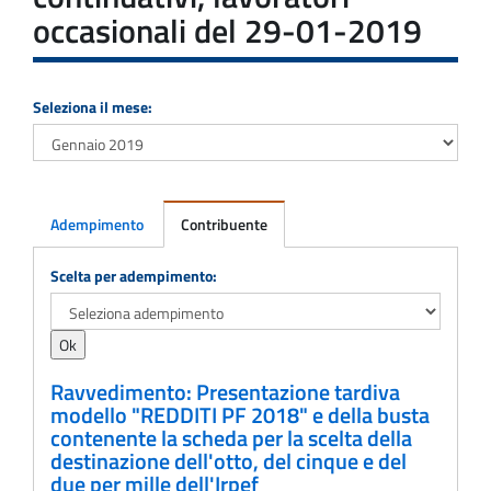
occasionali del 29-01-2019
Seleziona il mese:
Adempimento
Contribuente
Adempimento
Scelta per adempimento:
Ravvedimento: Presentazione tardiva
modello "REDDITI PF 2018" e della busta
contenente la scheda per la scelta della
destinazione dell'otto, del cinque e del
due per mille dell'Irpef