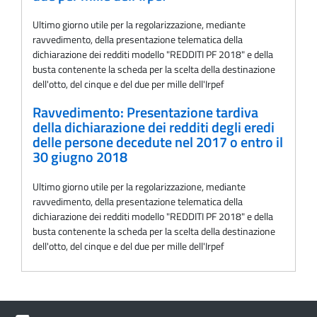
Ultimo giorno utile per la regolarizzazione, mediante
ravvedimento, della presentazione telematica della
dichiarazione dei redditi modello "REDDITI PF 2018" e della
busta contenente la scheda per la scelta della destinazione
dell'otto, del cinque e del due per mille dell'Irpef
Ravvedimento: Presentazione tardiva
della dichiarazione dei redditi degli eredi
delle persone decedute nel 2017 o entro il
30 giugno 2018
Ultimo giorno utile per la regolarizzazione, mediante
ravvedimento, della presentazione telematica della
dichiarazione dei redditi modello "REDDITI PF 2018" e della
busta contenente la scheda per la scelta della destinazione
dell'otto, del cinque e del due per mille dell'Irpef