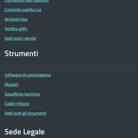
Controllo partita Iva
Archivio Vies
Verifica glifo
Vedi tutti i servizi
Strumenti
Software di compilazione
Modelli
Specifiche tecniche
Codici tributo
Vedi tutti gli strumenti
Sede Legale