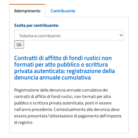
Adempimento
Contribuente
Adempimento
Scelta per contribuente:
Contratti di affitto di fondi rustici non
formati per atto pubblico o scrittura
privata autenticata: registrazione della
denuncia annuale cumulativa
Registrazione della denuncia annuale cumulativa dei
contratti di affitto di fondi rustici, non formati per atto
pubblico o scrittura privata autenticata, posti in essere
nell'anno precedente. Contestualmente alla denuncia deve
essere presentata l'attestazione di pagamento dell'imposta
di registro