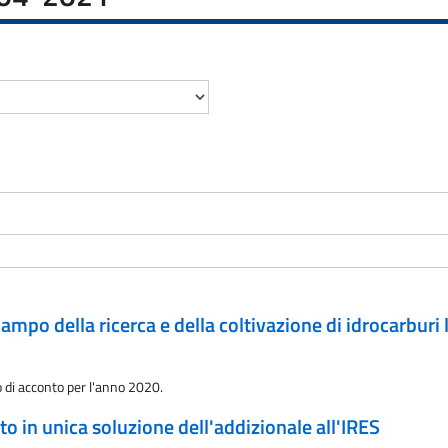
campo della ricerca e della coltivazione di idrocarburi
o di acconto per l'anno 2020.
o in unica soluzione dell'addizionale all'IRES