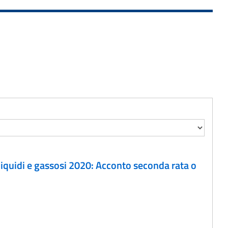
 liquidi e gassosi 2020: Acconto seconda rata o