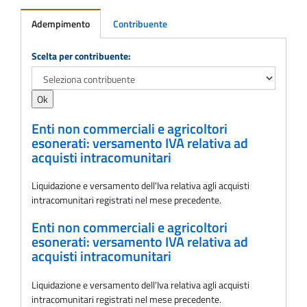
Adempimento
Contribuente
Adempimento
Scelta per contribuente:
Enti non commerciali e agricoltori
esonerati: versamento IVA relativa ad
acquisti intracomunitari
Liquidazione e versamento dell'Iva relativa agli acquisti
intracomunitari registrati nel mese precedente.
Enti non commerciali e agricoltori
esonerati: versamento IVA relativa ad
acquisti intracomunitari
Liquidazione e versamento dell'Iva relativa agli acquisti
intracomunitari registrati nel mese precedente.