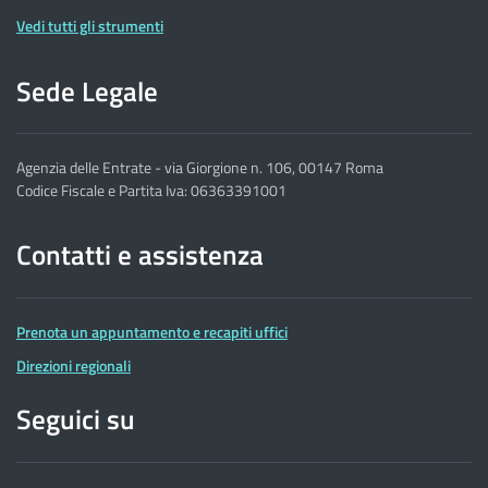
Vedi tutti gli strumenti
Sede Legale
Agenzia delle Entrate - via Giorgione n. 106, 00147 Roma
Codice Fiscale e Partita Iva: 06363391001
Contatti e assistenza
Prenota un appuntamento e recapiti uffici
Direzioni regionali
Seguici su