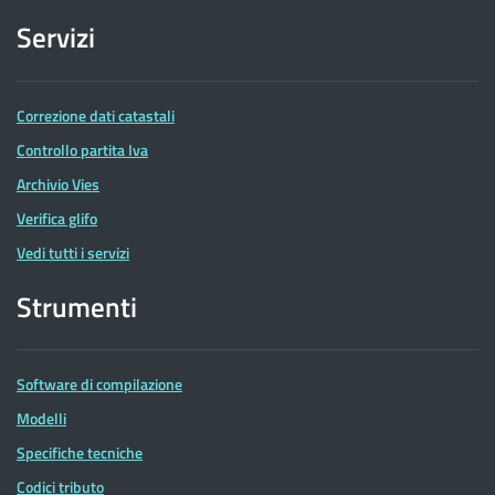
Servizi
Correzione dati catastali
Controllo partita Iva
Archivio Vies
Verifica glifo
Vedi tutti i servizi
Strumenti
Software di compilazione
Modelli
Specifiche tecniche
Codici tributo