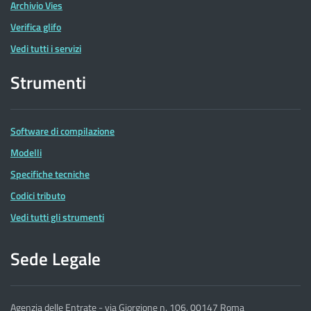
Archivio Vies
Verifica glifo
Vedi tutti i servizi
Strumenti
Software di compilazione
Modelli
Specifiche tecniche
Codici tributo
Vedi tutti gli strumenti
Sede Legale
Agenzia delle Entrate - via Giorgione n. 106, 00147 Roma