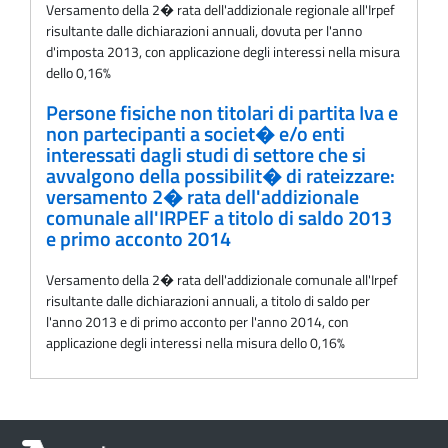
Versamento della 2� rata dell'addizionale regionale all'Irpef
risultante dalle dichiarazioni annuali, dovuta per l'anno
d'imposta 2013, con applicazione degli interessi nella misura
dello 0,16%
Persone fisiche non titolari di partita Iva e
non partecipanti a societ� e/o enti
interessati dagli studi di settore che si
avvalgono della possibilit� di rateizzare:
versamento 2� rata dell'addizionale
comunale all'IRPEF a titolo di saldo 2013
e primo acconto 2014
Versamento della 2� rata dell'addizionale comunale all'Irpef
risultante dalle dichiarazioni annuali, a titolo di saldo per
l'anno 2013 e di primo acconto per l'anno 2014, con
applicazione degli interessi nella misura dello 0,16%