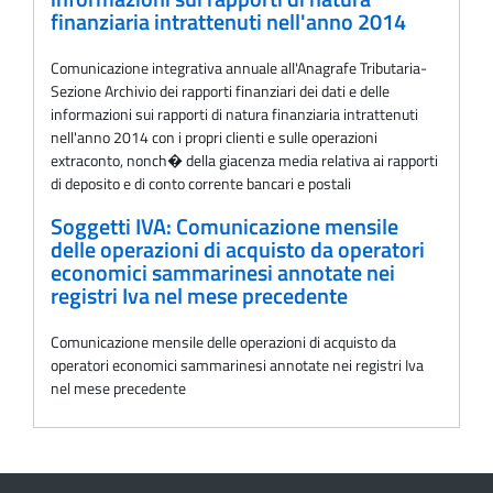
finanziaria intrattenuti nell'anno 2014
Comunicazione integrativa annuale all'Anagrafe Tributaria-
Sezione Archivio dei rapporti finanziari dei dati e delle
informazioni sui rapporti di natura finanziaria intrattenuti
nell'anno 2014 con i propri clienti e sulle operazioni
extraconto, nonch� della giacenza media relativa ai rapporti
di deposito e di conto corrente bancari e postali
Soggetti IVA: Comunicazione mensile
delle operazioni di acquisto da operatori
economici sammarinesi annotate nei
registri Iva nel mese precedente
Comunicazione mensile delle operazioni di acquisto da
operatori economici sammarinesi annotate nei registri Iva
nel mese precedente