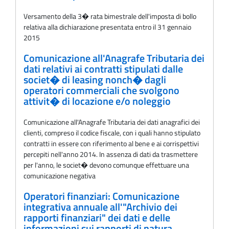
Versamento della 3� rata bimestrale dell'imposta di bollo
relativa alla dichiarazione presentata entro il 31 gennaio
2015
Comunicazione all'Anagrafe Tributaria dei
dati relativi ai contratti stipulati dalle
societ� di leasing nonch� dagli
operatori commerciali che svolgono
attivit� di locazione e/o noleggio
Comunicazione all'Anagrafe Tributaria dei dati anagrafici dei
clienti, compreso il codice fiscale, con i quali hanno stipulato
contratti in essere con riferimento al bene e ai corrispettivi
percepiti nell'anno 2014. In assenza di dati da trasmettere
per l'anno, le societ� devono comunque effettuare una
comunicazione negativa
Operatori finanziari: Comunicazione
integrativa annuale all'"Archivio dei
rapporti finanziari" dei dati e delle
informazioni sui rapporti di natura