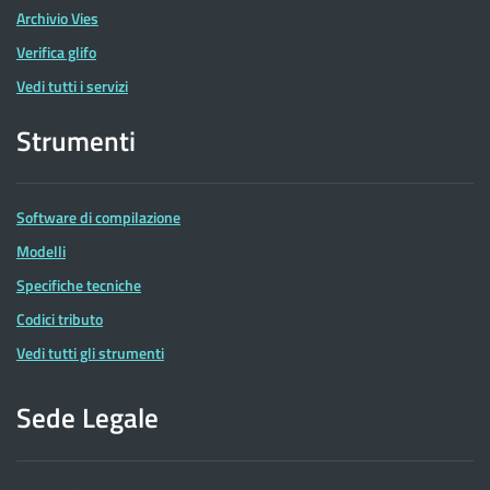
Archivio Vies
Verifica glifo
Vedi tutti i servizi
Strumenti
Software di compilazione
Modelli
Specifiche tecniche
Codici tributo
Vedi tutti gli strumenti
Sede Legale