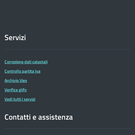
Servizi
Correzione dati catastali
Controllo partita Iva
Archivio Vies
Verifica glifo
Vedi tutti i servizi
Contatti e assistenza