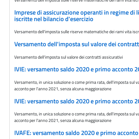
Imprese di assicurazione operanti in regime di 
iscritte nel bilancio d'esercizio
Versamento dell'imposta sulle riserve matematiche dei rami vita iscritte
Versamento dell'imposta sul valore dei contratti
Versamento dell'imposta sul valore dei contratti assicurativi
IVIE: versamento saldo 2020 e primo acconto 
Versamento, in unica soluzione o come prima rata, dell'imposta sul valor
acconto per l'anno 2021, senza alcuna maggiorazione
IVIE: versamento saldo 2020 e primo acconto 
Versamento, in unica soluzione o come prima rata, dell'imposta sul valo
acconto per l'anno 2021, senza alcuna maggiorazione
IVAFE: versamento saldo 2020 e primo accont