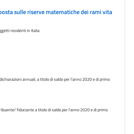
posta sulle riserve matematiche dei rami vita
etti residenti in Italia
dichiarazioni annuali, a titolo di saldo per l'anno 2020 e di primo
ribuente/ fiduciante a titolo di saldo per l'anno 2020 e di primo