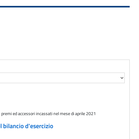
premi ed accessori incassati nel mese di aprile 2021
 bilancio d'esercizio