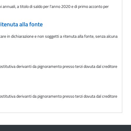
i annuali, a titolo di saldo per l'anno 2020 e di primo acconto per
itenuta alla fonte
are in dichiarazione e non soggetti a ritenuta alla fonte, senza alcuna
ostitutiva derivanti da pignoramento presso terzi dovuta dal creditore
ostitutiva derivanti da pignoramento presso terzi dovuta dal creditore