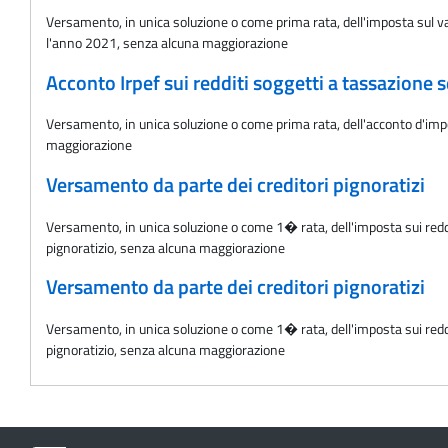
Versamento, in unica soluzione o come prima rata, dell'imposta sul valo
l'anno 2021, senza alcuna maggiorazione
Acconto Irpef sui redditi soggetti a tassazione s
Versamento, in unica soluzione o come prima rata, dell'acconto d'impos
maggiorazione
Versamento da parte dei creditori pignoratizi
Versamento, in unica soluzione o come 1� rata, dell'imposta sui reddi
pignoratizio, senza alcuna maggiorazione
Versamento da parte dei creditori pignoratizi
Versamento, in unica soluzione o come 1� rata, dell'imposta sui reddi
pignoratizio, senza alcuna maggiorazione