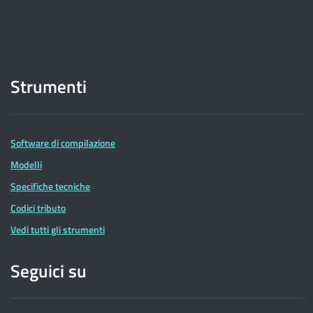
Strumenti
Software di compilazione
Modelli
Specifiche tecniche
Codici tributo
Vedi tutti gli strumenti
Seguici su