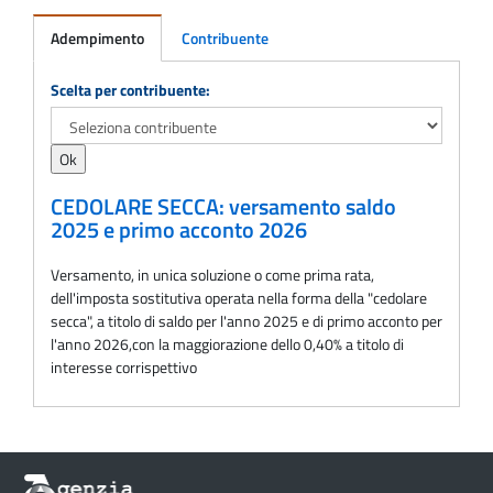
Adempimento
Contribuente
Adempimento
Scelta per contribuente:
CEDOLARE SECCA: versamento saldo
2025 e primo acconto 2026
Versamento, in unica soluzione o come prima rata,
dell'imposta sostitutiva operata nella forma della "cedolare
secca", a titolo di saldo per l'anno 2025 e di primo acconto per
l'anno 2026,con la maggiorazione dello 0,40% a titolo di
interesse corrispettivo
Informazioni