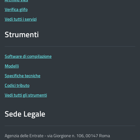
Verifica glifo
Vedi tutti i servizi
Strumenti
Software di compilazione
Modelli
Specifiche tecniche
Codici tributo
Vedi tutti gli strumenti
Sede Legale
Agenzia delle Entrate - via Giorgione n. 106, 00147 Roma