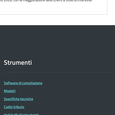
Strumenti
Software di compilazione
Modelli
Specifiche tecniche
Codici tributo
Vedi tutti gli strumenti