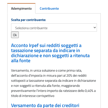
Adempimento
Contribuente
Adempimento
Scelta per contribuente:
Acconto Irpef sui redditi soggetti a
tassazione separata da indicare in
dichiarazione e non soggetti a ritenuta
alla fonte
Versamento, in unica soluzione o come prima rata,
dell'acconto d'imposta in misura pari al 20% dei redditi
sottoposti a tassazione separata da indicare in dichiarazione
e non soggetti a ritenuta alla fonte, maggiorando
preventivamente l'intero importo da rateizzare dello 0,40% a
titolo di interesse corrispettivo
Versamento da parte dei creditori