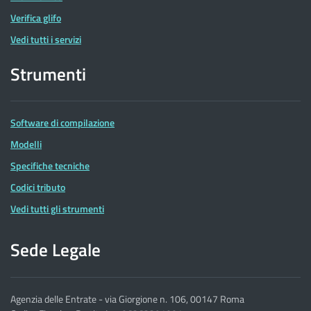
Verifica glifo
Vedi tutti i servizi
Strumenti
Software di compilazione
Modelli
Specifiche tecniche
Codici tributo
Vedi tutti gli strumenti
Sede Legale
Agenzia delle Entrate - via Giorgione n. 106, 00147 Roma