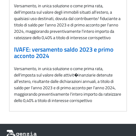
Versamento, in unica soluzione o come prima rata,
dell'imposta sul valore degli immobili situati all'estero, a
qualsiasi uso destinati, dovuta dal contribuente/ fiduciante a
titolo di saldo per l'anno 2023 e di primo acconto per l'anno
2024, maggiorando preventivamente l'intero importo da
rateizzare dello 0,40% a titolo di interesse corrispettivo
IVAFE: versamento saldo 2023 e primo
acconto 2024
Versamento, in unica soluzione o come prima rata,
dell'imposta sul valore delle attivit�inanziarie detenute
all'estero, risultante dalle dichiarazioni annuali, a titolo di
saldo per l'anno 2023 e di primo acconto per l'anno 2024,
maggiorando preventivamente l'intero importo da rateizzare
dello 0,40% a titolo di interesse corrispettivo
Informazioni