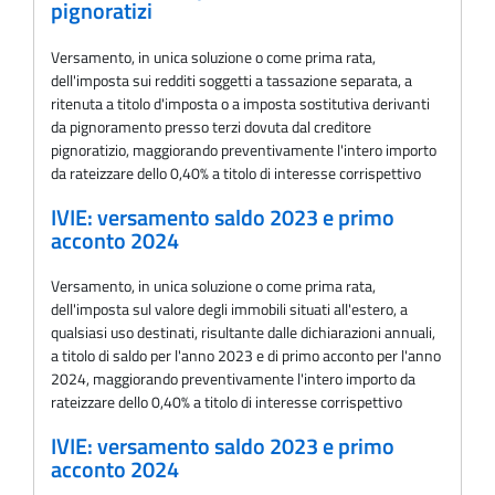
pignoratizi
Versamento, in unica soluzione o come prima rata,
dell'imposta sui redditi soggetti a tassazione separata, a
ritenuta a titolo d'imposta o a imposta sostitutiva derivanti
da pignoramento presso terzi dovuta dal creditore
pignoratizio, maggiorando preventivamente l'intero importo
da rateizzare dello 0,40% a titolo di interesse corrispettivo
IVIE: versamento saldo 2023 e primo
acconto 2024
Versamento, in unica soluzione o come prima rata,
dell'imposta sul valore degli immobili situati all'estero, a
qualsiasi uso destinati, risultante dalle dichiarazioni annuali,
a titolo di saldo per l'anno 2023 e di primo acconto per l'anno
2024, maggiorando preventivamente l'intero importo da
rateizzare dello 0,40% a titolo di interesse corrispettivo
IVIE: versamento saldo 2023 e primo
acconto 2024