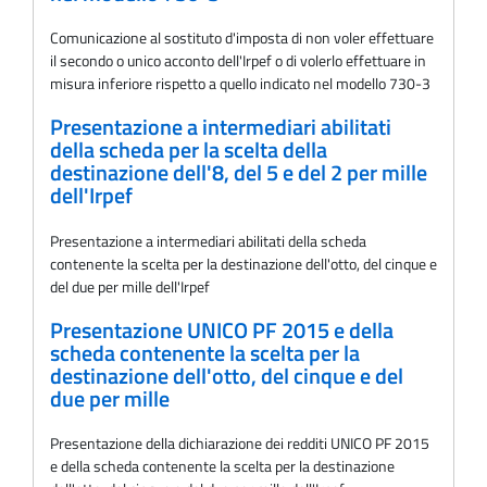
Comunicazione al sostituto d'imposta di non voler effettuare
il secondo o unico acconto dell'Irpef o di volerlo effettuare in
misura inferiore rispetto a quello indicato nel modello 730-3
Presentazione a intermediari abilitati
della scheda per la scelta della
destinazione dell'8, del 5 e del 2 per mille
dell'Irpef
Presentazione a intermediari abilitati della scheda
contenente la scelta per la destinazione dell'otto, del cinque e
del due per mille dell'Irpef
Presentazione UNICO PF 2015 e della
scheda contenente la scelta per la
destinazione dell'otto, del cinque e del
due per mille
Presentazione della dichiarazione dei redditi UNICO PF 2015
e della scheda contenente la scelta per la destinazione