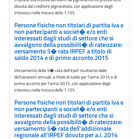
dovuta dal creditore pignoratizio, con applicazione degli
interessi nella misura dello 1,15%
Persone fisiche non titolari di partita Iva e
non partecipanti a societ� e/o enti
interessati dagli studi di settore che si
avvalgono della possibilit� di rateizzare:
versamento 5� rata IRPEF a titolo di
saldo 2014 e di primo acconto 2015
Versamento della 5� rata dell'Irpef risultante dalle
dichiarazioni annuali, a titolo di saldo per l'anno 2014 e di
primo acconto per l'anno 2015, con applicazione degli
interessi nella misura dello 1,15%
Persone fisiche non titolari di partita Iva e
non partecipanti a societ� e/o enti
interessati dagli studi di settore che si
avvalgono della possibilit� di rateizzare:
versamento 5� rata dell'addizionale
regionale all'IRPEF dovuta per a.i. 2014