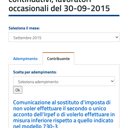
occasionali del 30-09-2015
Seleziona il mese:
Adempimento
Contribuente
Adempimento
Scelta per adempimento:
Comunicazione al sostituto d'imposta di
non voler effettuare il secondo o unico
acconto dell'Irpef o di volerlo effettuare in
misura inferiore rispetto a quello indicato
nel modello 730-3