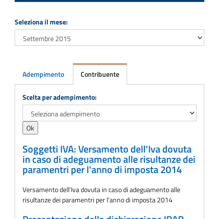
Seleziona il mese:
Adempimento
Contribuente
Adempimento
Scelta per adempimento:
Soggetti IVA: Versamento dell'Iva dovuta
in caso di adeguamento alle risultanze dei
paramentri per l'anno di imposta 2014
Versamento dell'Iva dovuta in caso di adeguamento alle
risultanze dei paramentri per l'anno di imposta 2014