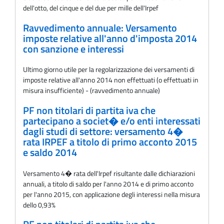
dell'otto, del cinque e del due per mille dell'Irpef
Ravvedimento annuale: Versamento
imposte relative all'anno d'imposta 2014
con sanzione e interessi
Ultimo giorno utile per la regolarizzazione dei versamenti di
imposte relative all'anno 2014 non effettuati (o effettuati in
misura insufficiente) - (ravvedimento annuale)
PF non titolari di partita iva che
partecipano a societ� e/o enti interessati
dagli studi di settore: versamento 4�
rata IRPEF a titolo di primo acconto 2015
e saldo 2014
Versamento 4� rata dell'Irpef risultante dalle dichiarazioni
annuali, a titolo di saldo per l'anno 2014 e di primo acconto
per l'anno 2015, con applicazione degli interessi nella misura
dello 0,93%