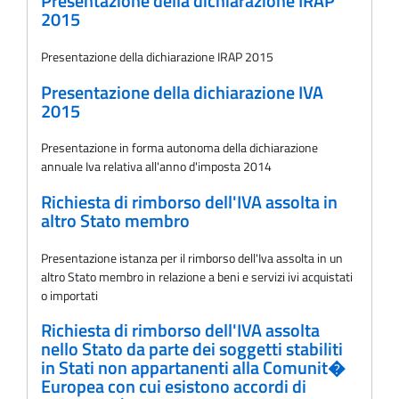
Presentazione della dichiarazione IRAP
2015
Presentazione della dichiarazione IRAP 2015
Presentazione della dichiarazione IVA
2015
Presentazione in forma autonoma della dichiarazione
annuale Iva relativa all'anno d'imposta 2014
Richiesta di rimborso dell'IVA assolta in
altro Stato membro
Presentazione istanza per il rimborso dell'Iva assolta in un
altro Stato membro in relazione a beni e servizi ivi acquistati
o importati
Richiesta di rimborso dell'IVA assolta
nello Stato da parte dei soggetti stabiliti
in Stati non appartanenti alla Comunit�
Europea con cui esistono accordi di