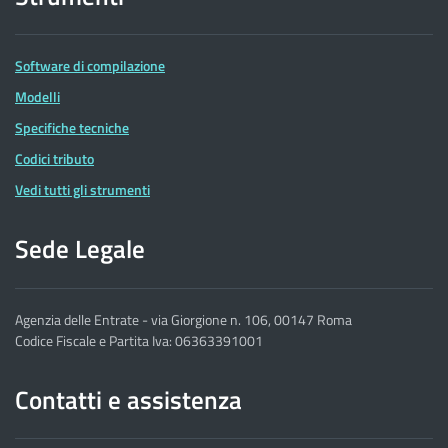
Software di compilazione
Modelli
Specifiche tecniche
Codici tributo
Vedi tutti gli strumenti
Sede Legale
Agenzia delle Entrate - via Giorgione n. 106, 00147 Roma
Codice Fiscale e Partita Iva: 06363391001
Contatti e assistenza