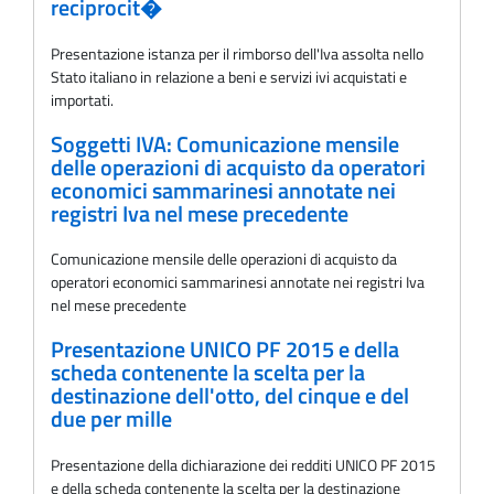
reciprocit�
Presentazione istanza per il rimborso dell'Iva assolta nello
Stato italiano in relazione a beni e servizi ivi acquistati e
importati.
Soggetti IVA: Comunicazione mensile
delle operazioni di acquisto da operatori
economici sammarinesi annotate nei
registri Iva nel mese precedente
Comunicazione mensile delle operazioni di acquisto da
operatori economici sammarinesi annotate nei registri Iva
nel mese precedente
Presentazione UNICO PF 2015 e della
scheda contenente la scelta per la
destinazione dell'otto, del cinque e del
due per mille
Presentazione della dichiarazione dei redditi UNICO PF 2015
e della scheda contenente la scelta per la destinazione