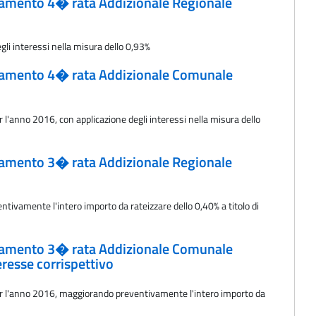
versamento 4� rata Addizionale Regionale
gli interessi nella misura dello 0,93%
 versamento 4� rata Addizionale Comunale
r l'anno 2016, con applicazione degli interessi nella misura dello
versamento 3� rata Addizionale Regionale
tivamente l'intero importo da rateizzare dello 0,40% a titolo di
 versamento 3� rata Addizionale Comunale
eresse corrispettivo
o per l'anno 2016, maggiorando preventivamente l'intero importo da