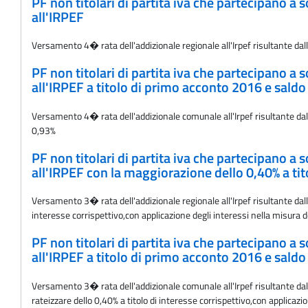
PF non titolari di partita iva che partecipano a
all'IRPEF
Versamento 4� rata dell'addizionale regionale all'Irpef risultante dal
PF non titolari di partita iva che partecipano a
all'IRPEF a titolo di primo acconto 2016 e sald
Versamento 4� rata dell'addizionale comunale all'Irpef risultante dalle
0,93%
PF non titolari di partita iva che partecipano a
all'IRPEF con la maggiorazione dello 0,40% a tit
Versamento 3� rata dell'addizionale regionale all'Irpef risultante dal
interesse corrispettivo,con applicazione degli interessi nella misura 
PF non titolari di partita iva che partecipano a
all'IRPEF a titolo di primo acconto 2016 e saldo
Versamento 3� rata dell'addizionale comunale all'Irpef risultante dal
rateizzare dello 0,40% a titolo di interesse corrispettivo,con applicazi