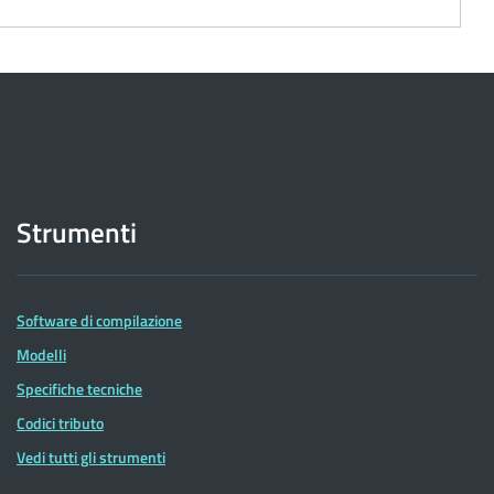
Strumenti
Software di compilazione
Modelli
Specifiche tecniche
Codici tributo
Vedi tutti gli strumenti