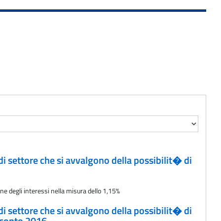
 di settore che si avvalgono della possibilit� di
ne degli interessi nella misura dello 1,15%
 di settore che si avvalgono della possibilit� di