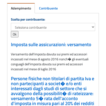
Adempimento
Contribuente
Adempimento
Scelta per contribuente:
Imposta sulle assicurazioni: versamento
Versamento dell'imposta dovuta sui premi ed accessori
incassati nel mese di agosto 2016 nonch� gli eventuali
conguagli dell'imposta dovuta sui premi ed accessori
incassati nel mese di luglio 2016
Persone fisiche non titolari di partita Iva e
non partecipanti a societ� e/o enti
interessati dagli studi di settore che si
avvalgono della possibilit� di rateizzare:
versamento 5� rata dell'acconto
d'imposta in misura pari al 20% dei redditi