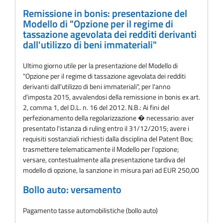
Remissione in bonis: presentazione del
Modello di "Opzione per il regime di
tassazione agevolata dei redditi derivanti
dall'utilizzo di beni immateriali"
Ultimo giorno utile per la presentazione del Modello di
"Opzione per il regime di tassazione agevolata dei redditi
derivanti dall'utilizzo di beni immateriali", per l'anno
d'imposta 2015, avvalendosi della remissione in bonis ex art.
2, comma 1, del D.L. n. 16 del 2012. N.B.: Ai fini del
perfezionamento della regolarizzazione � necessario: aver
presentato l'istanza di ruling entro il 31/12/2015; avere i
requisiti sostanziali richiesti dalla disciplina del Patent Box;
trasmettere telematicamente il Modello per l'opzione;
versare, contestualmente alla presentazione tardiva del
modello di opzione, la sanzione in misura pari ad EUR 250,00
Bollo auto: versamento
Pagamento tasse automobilistiche (bollo auto)