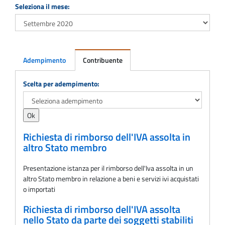
Seleziona il mese:
Adempimento
Contribuente
Adempimento
Scelta per adempimento:
Richiesta di rimborso dell'IVA assolta in
altro Stato membro
Presentazione istanza per il rimborso dell'Iva assolta in un
altro Stato membro in relazione a beni e servizi ivi acquistati
o importati
Richiesta di rimborso dell'IVA assolta
nello Stato da parte dei soggetti stabiliti