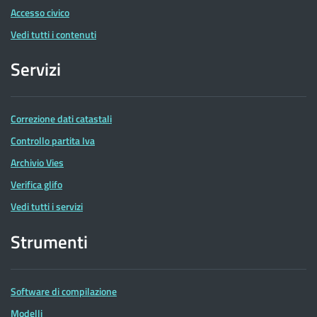
Accesso civico
Vedi tutti i contenuti
Servizi
Correzione dati catastali
Controllo partita Iva
Archivio Vies
Verifica glifo
Vedi tutti i servizi
Strumenti
Software di compilazione
Modelli