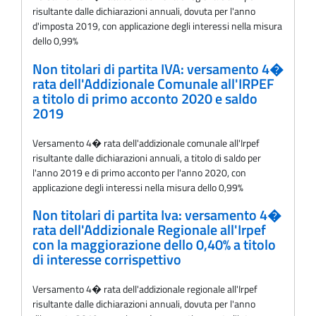
risultante dalle dichiarazioni annuali, dovuta per l'anno
d'imposta 2019, con applicazione degli interessi nella misura
dello 0,99%
Non titolari di partita IVA: versamento 4�
rata dell'Addizionale Comunale all'IRPEF
a titolo di primo acconto 2020 e saldo
2019
Versamento 4� rata dell'addizionale comunale all'Irpef
risultante dalle dichiarazioni annuali, a titolo di saldo per
l'anno 2019 e di primo acconto per l'anno 2020, con
applicazione degli interessi nella misura dello 0,99%
Non titolari di partita Iva: versamento 4�
rata dell'Addizionale Regionale all'Irpef
con la maggiorazione dello 0,40% a titolo
di interesse corrispettivo
Versamento 4� rata dell'addizionale regionale all'Irpef
risultante dalle dichiarazioni annuali, dovuta per l'anno