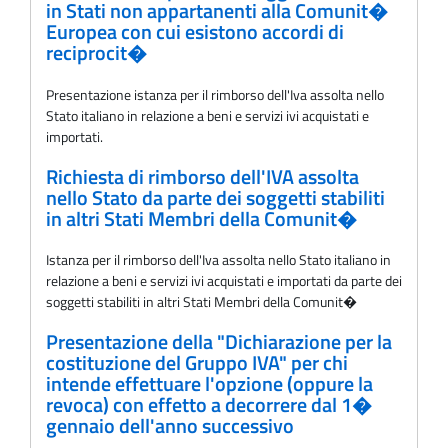
in Stati non appartanenti alla Comunit�
Europea con cui esistono accordi di
reciprocit�
Presentazione istanza per il rimborso dell'Iva assolta nello
Stato italiano in relazione a beni e servizi ivi acquistati e
importati.
Richiesta di rimborso dell'IVA assolta
nello Stato da parte dei soggetti stabiliti
in altri Stati Membri della Comunit�
Istanza per il rimborso dell'Iva assolta nello Stato italiano in
relazione a beni e servizi ivi acquistati e importati da parte dei
soggetti stabiliti in altri Stati Membri della Comunit�
Presentazione della "Dichiarazione per la
costituzione del Gruppo IVA" per chi
intende effettuare l'opzione (oppure la
revoca) con effetto a decorrere dal 1�
gennaio dell'anno successivo