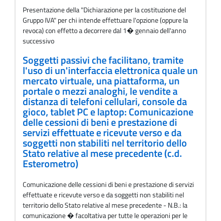
Presentazione della "Dichiarazione per la costituzione del
Gruppo IVA" per chi intende effettuare l'opzione (oppure la
revoca) con effetto a decorrere dal 1� gennaio dell'anno
successivo
Soggetti passivi che facilitano, tramite
l'uso di un'interfaccia elettronica quale un
mercato virtuale, una piattaforma, un
portale o mezzi analoghi, le vendite a
distanza di telefoni cellulari, console da
gioco, tablet PC e laptop: Comunicazione
delle cessioni di beni e prestazione di
servizi effettuate e ricevute verso e da
soggetti non stabiliti nel territorio dello
Stato relative al mese precedente (c.d.
Esterometro)
Comunicazione delle cessioni di beni e prestazione di servizi
effettuate e ricevute verso e da soggetti non stabiliti nel
territorio dello Stato relative al mese precedente - N.B.: la
comunicazione � facoltativa per tutte le operazioni per le