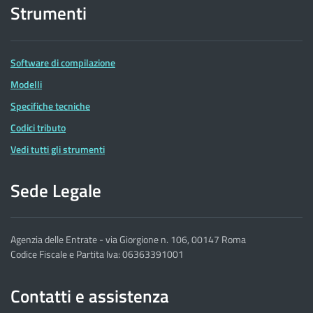
Strumenti
Software di compilazione
Modelli
Specifiche tecniche
Codici tributo
Vedi tutti gli strumenti
Sede Legale
Agenzia delle Entrate - via Giorgione n. 106, 00147 Roma
Codice Fiscale e Partita Iva: 06363391001
Contatti e assistenza