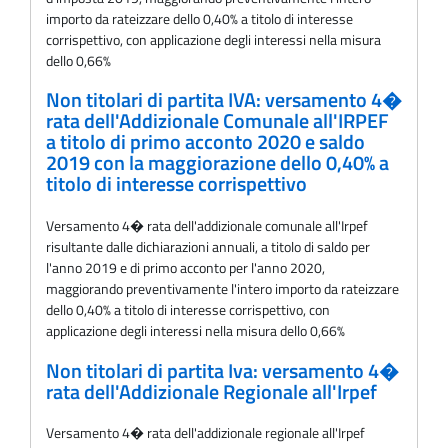
importo da rateizzare dello 0,40% a titolo di interesse
corrispettivo, con applicazione degli interessi nella misura
dello 0,66%
Non titolari di partita IVA: versamento 4�
rata dell'Addizionale Comunale all'IRPEF
a titolo di primo acconto 2020 e saldo
2019 con la maggiorazione dello 0,40% a
titolo di interesse corrispettivo
Versamento 4� rata dell'addizionale comunale all'Irpef
risultante dalle dichiarazioni annuali, a titolo di saldo per
l'anno 2019 e di primo acconto per l'anno 2020,
maggiorando preventivamente l'intero importo da rateizzare
dello 0,40% a titolo di interesse corrispettivo, con
applicazione degli interessi nella misura dello 0,66%
Non titolari di partita Iva: versamento 4�
rata dell'Addizionale Regionale all'Irpef
Versamento 4� rata dell'addizionale regionale all'Irpef