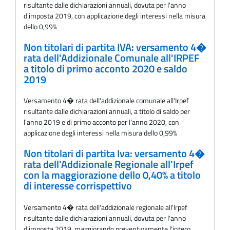
risultante dalle dichiarazioni annuali, dovuta per l'anno
d'imposta 2019, con applicazione degli interessi nella misura
dello 0,99%
Non titolari di partita IVA: versamento 4�
rata dell'Addizionale Comunale all'IRPEF
a titolo di primo acconto 2020 e saldo
2019
Versamento 4� rata dell'addizionale comunale all'Irpef
risultante dalle dichiarazioni annuali, a titolo di saldo per
l'anno 2019 e di primo acconto per l'anno 2020, con
applicazione degli interessi nella misura dello 0,99%
Non titolari di partita Iva: versamento 4�
rata dell'Addizionale Regionale all'Irpef
con la maggiorazione dello 0,40% a titolo
di interesse corrispettivo
Versamento 4� rata dell'addizionale regionale all'Irpef
risultante dalle dichiarazioni annuali, dovuta per l'anno
d'imposta 2019, maggiorando preventivamente l'intero