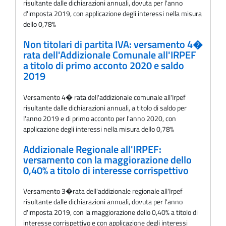
risultante dalle dichiarazioni annuali, dovuta per l'anno
d'imposta 2019, con applicazione degli interessi nella misura
dello 0,78%
Non titolari di partita IVA: versamento 4�
rata dell'Addizionale Comunale all'IRPEF
a titolo di primo acconto 2020 e saldo
2019
Versamento 4� rata dell'addizionale comunale all'Irpef
risultante dalle dichiarazioni annuali, a titolo di saldo per
l'anno 2019 e di primo acconto per l'anno 2020, con
applicazione degli interessi nella misura dello 0,78%
Addizionale Regionale all'IRPEF:
versamento con la maggiorazione dello
0,40% a titolo di interesse corrispettivo
Versamento 3�rata dell'addizionale regionale all'Irpef
risultante dalle dichiarazioni annuali, dovuta per l'anno
d'imposta 2019, con la maggiorazione dello 0,40% a titolo di
interesse corrispettivo e con applicazione degli interessi