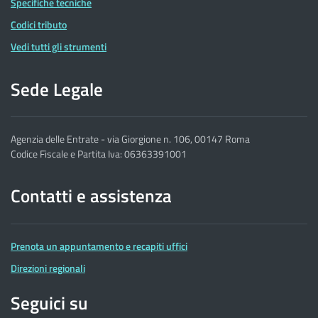
Specifiche tecniche
Codici tributo
Vedi tutti gli strumenti
Sede Legale
Agenzia delle Entrate - via Giorgione n. 106, 00147 Roma
Codice Fiscale e Partita Iva: 06363391001
Contatti e assistenza
Prenota un appuntamento e recapiti uffici
Direzioni regionali
Seguici su