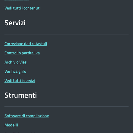
Vedi tutti i contenuti
Servizi
Correzione dati catastali
Controllo partita Iva
Archivio Vies
Verifica glifo
Vedi tutti i servizi
Strumenti
Software di compilazione
Modelli