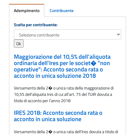
Adempimento
Contribuente
Adempimento
Scelta per contribuente:
Maggiorazione del 10,5% dell'aliquota
ordinaria dell'Ires per le societ� "non
operative": Acconto seconda rata o
acconto in unica soluzione 2018
Versamento della 2� o unica rata della maggiorazione di
10,5% dell'aliquota Ires di cui all'art. 75 del TUIR dovuta a
titolo di acconto per l'anno 2018
IRES 2018: Acconto seconda rata o
acconto in unica soluzione
Versamento della 2� o unica rata dell'Ires dovuta a titolo di