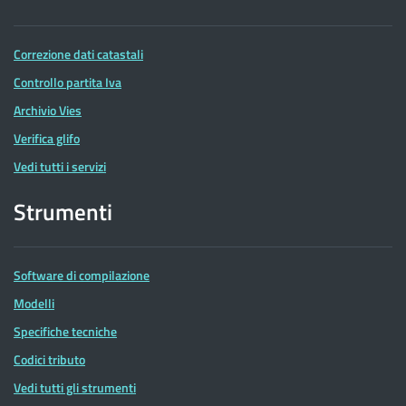
Correzione dati catastali
Controllo partita Iva
Archivio Vies
Verifica glifo
Vedi tutti i servizi
Strumenti
Software di compilazione
Modelli
Specifiche tecniche
Codici tributo
Vedi tutti gli strumenti