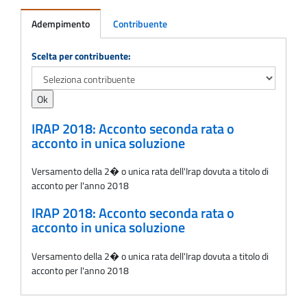
Adempimento
Contribuente
Adempimento
Scelta per contribuente:
IRAP 2018: Acconto seconda rata o
acconto in unica soluzione
Versamento della 2� o unica rata dell'Irap dovuta a titolo di
acconto per l'anno 2018
IRAP 2018: Acconto seconda rata o
acconto in unica soluzione
Versamento della 2� o unica rata dell'Irap dovuta a titolo di
acconto per l'anno 2018