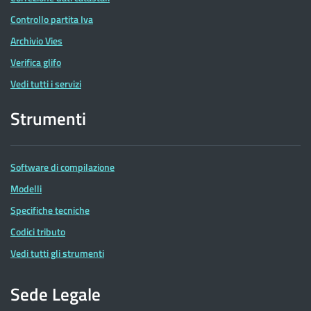
Controllo partita Iva
Archivio Vies
Verifica glifo
Vedi tutti i servizi
Strumenti
Software di compilazione
Modelli
Specifiche tecniche
Codici tributo
Vedi tutti gli strumenti
Sede Legale