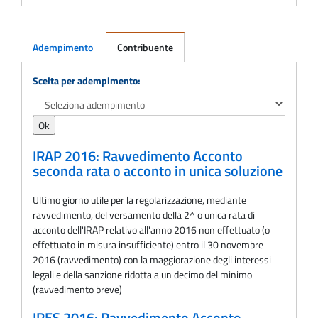
Adempimento
Contribuente
Adempimento
Scelta per adempimento:
IRAP 2016: Ravvedimento Acconto
seconda rata o acconto in unica soluzione
Ultimo giorno utile per la regolarizzazione, mediante
ravvedimento, del versamento della 2^ o unica rata di
acconto dell'IRAP relativo all'anno 2016 non effettuato (o
effettuato in misura insufficiente) entro il 30 novembre
2016 (ravvedimento) con la maggiorazione degli interessi
legali e della sanzione ridotta a un decimo del minimo
(ravvedimento breve)