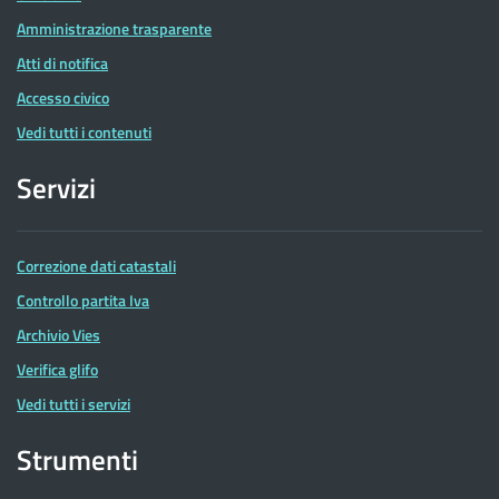
Amministrazione trasparente
Atti di notifica
Accesso civico
Vedi tutti i contenuti
Servizi
Correzione dati catastali
Controllo partita Iva
Archivio Vies
Verifica glifo
Vedi tutti i servizi
Strumenti