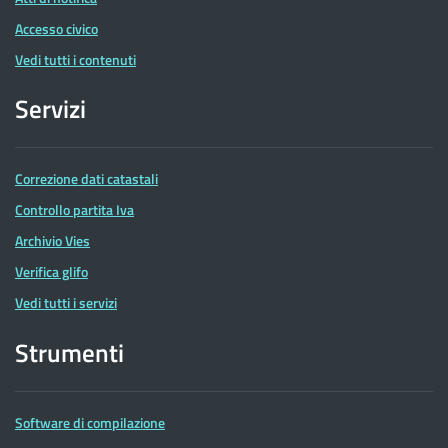
Accesso civico
Vedi tutti i contenuti
Servizi
Correzione dati catastali
Controllo partita Iva
Archivio Vies
Verifica glifo
Vedi tutti i servizi
Strumenti
Software di compilazione