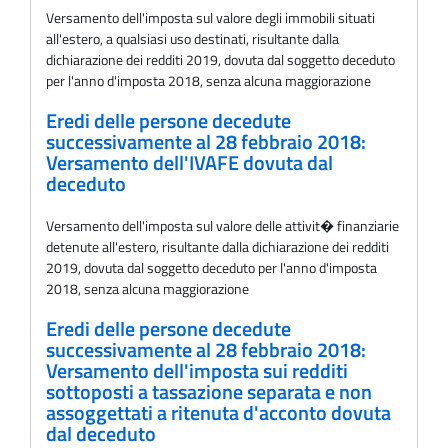
Versamento dell'imposta sul valore degli immobili situati
all'estero, a qualsiasi uso destinati, risultante dalla
dichiarazione dei redditi 2019, dovuta dal soggetto deceduto
per l'anno d'imposta 2018, senza alcuna maggiorazione
Eredi delle persone decedute
successivamente al 28 febbraio 2018:
Versamento dell'IVAFE dovuta dal
deceduto
Versamento dell'imposta sul valore delle attivit� finanziarie
detenute all'estero, risultante dalla dichiarazione dei redditi
2019, dovuta dal soggetto deceduto per l'anno d'imposta
2018, senza alcuna maggiorazione
Eredi delle persone decedute
successivamente al 28 febbraio 2018:
Versamento dell'imposta sui redditi
sottoposti a tassazione separata e non
assoggettati a ritenuta d'acconto dovuta
dal deceduto