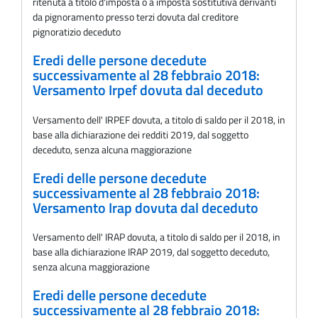
ritenuta a titolo d'imposta o a imposta sostitutiva derivanti
da pignoramento presso terzi dovuta dal creditore
pignoratizio deceduto
Eredi delle persone decedute
successivamente al 28 febbraio 2018:
Versamento Irpef dovuta dal deceduto
Versamento dell' IRPEF dovuta, a titolo di saldo per il 2018, in
base alla dichiarazione dei redditi 2019, dal soggetto
deceduto, senza alcuna maggiorazione
Eredi delle persone decedute
successivamente al 28 febbraio 2018:
Versamento Irap dovuta dal deceduto
Versamento dell' IRAP dovuta, a titolo di saldo per il 2018, in
base alla dichiarazione IRAP 2019, dal soggetto deceduto,
senza alcuna maggiorazione
Eredi delle persone decedute
successivamente al 28 febbraio 2018: