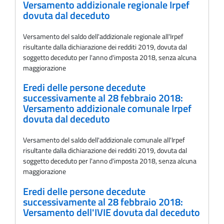
Versamento addizionale regionale Irpef
dovuta dal deceduto
Versamento del saldo dell'addizionale regionale all'Irpef
risultante dalla dichiarazione dei redditi 2019, dovuta dal
soggetto deceduto per l'anno d'imposta 2018, senza alcuna
maggiorazione
Eredi delle persone decedute
successivamente al 28 febbraio 2018:
Versamento addizionale comunale Irpef
dovuta dal deceduto
Versamento del saldo dell'addizionale comunale all'Irpef
risultante dalla dichiarazione dei redditi 2019, dovuta dal
soggetto deceduto per l'anno d'imposta 2018, senza alcuna
maggiorazione
Eredi delle persone decedute
successivamente al 28 febbraio 2018:
Versamento dell'IVIE dovuta dal deceduto