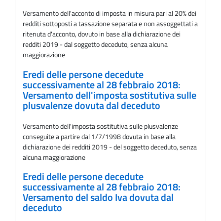
Versamento dell'acconto di imposta in misura pari al 20% dei
redditi sottoposti a tassazione separata e non assoggettati a
ritenuta d'acconto, dovuto in base alla dichiarazione dei
redditi 2019 - dal soggetto deceduto, senza alcuna
maggiorazione
Eredi delle persone decedute
successivamente al 28 febbraio 2018:
Versamento dell'imposta sostitutiva sulle
plusvalenze dovuta dal deceduto
Versamento dell'imposta sostitutiva sulle plusvalenze
conseguite a partire dal 1/7/1998 dovuta in base alla
dichiarazione dei redditi 2019 - del soggetto deceduto, senza
alcuna maggiorazione
Eredi delle persone decedute
successivamente al 28 febbraio 2018:
Versamento del saldo Iva dovuta dal
deceduto