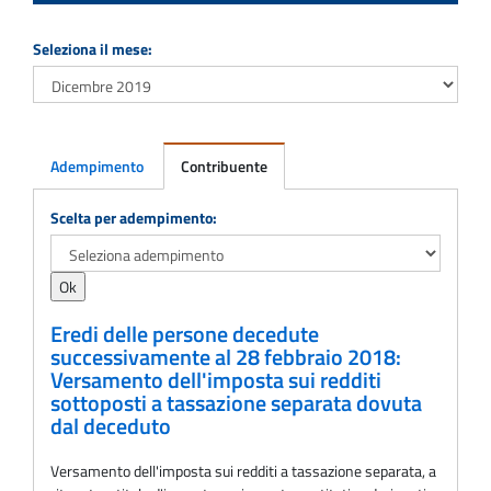
Seleziona il mese:
Adempimento
Contribuente
Adempimento
Scelta per adempimento:
Eredi delle persone decedute
successivamente al 28 febbraio 2018:
Versamento dell'imposta sui redditi
sottoposti a tassazione separata dovuta
dal deceduto
Versamento dell'imposta sui redditi a tassazione separata, a