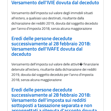
Versamento dell'IVIE dovuta dal deceduto
Versamento dell'imposta sul valore degli immobili situati
all'estero, a qualsiasi uso destinati, risultante dalla
dichiarazione dei redditi 2019, dovuta dal soggetto deceduto
per l'anno d'imposta 2018, senza alcuna maggiorazione
Eredi delle persone decedute
successivamente al 28 febbraio 2018:
Versamento dell'IVAFE dovuta dal
deceduto
Versamento dell'imposta sul valore delle attivit� finanziarie
detenute all'estero, risultante dalla dichiarazione dei redditi
2019, dovuta dal soggetto deceduto per l'anno d'imposta
2018, senza alcuna maggiorazione
Eredi delle persone decedute
successivamente al 28 febbraio 2018:
Versamento dell'imposta sui redditi
sottoposti a tassazione separata e non
assoggettati a ritenuta d'acconto dovuta