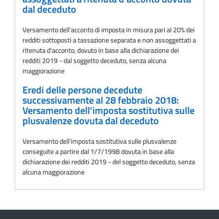
dal deceduto
Versamento dell'acconto di imposta in misura pari al 20% dei
redditi sottoposti a tassazione separata e non assoggettati a
ritenuta d'acconto, dovuto in base alla dichiarazione dei
redditi 2019 - dal soggetto deceduto, senza alcuna
maggiorazione
Eredi delle persone decedute
successivamente al 28 febbraio 2018:
Versamento dell'imposta sostitutiva sulle
plusvalenze dovuta dal deceduto
Versamento dell'imposta sostitutiva sulle plusvalenze
conseguite a partire dal 1/7/1998 dovuta in base alla
dichiarazione dei redditi 2019 - del soggetto deceduto, senza
alcuna maggiorazione