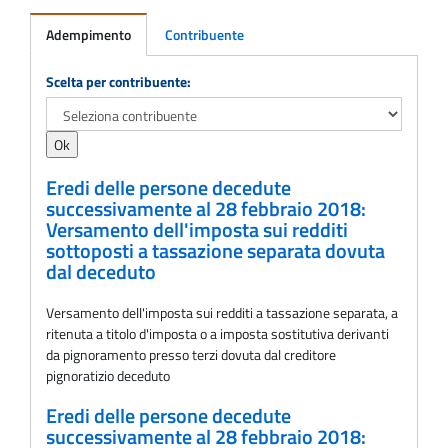
Adempimento
Contribuente
Adempimento
Scelta per contribuente:
Eredi delle persone decedute
successivamente al 28 febbraio 2018:
Versamento dell'imposta sui redditi
sottoposti a tassazione separata dovuta
dal deceduto
Versamento dell'imposta sui redditi a tassazione separata, a
ritenuta a titolo d'imposta o a imposta sostitutiva derivanti
da pignoramento presso terzi dovuta dal creditore
pignoratizio deceduto
Eredi delle persone decedute
successivamente al 28 febbraio 2018: