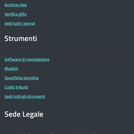
Archivio Vies
Verifica glifo
Vedi tutti i servizi
Strumenti
Software di compilazione
Modelli
Specifiche tecniche
Codici tributo
Vedi tutti gli strumenti
Sede Legale