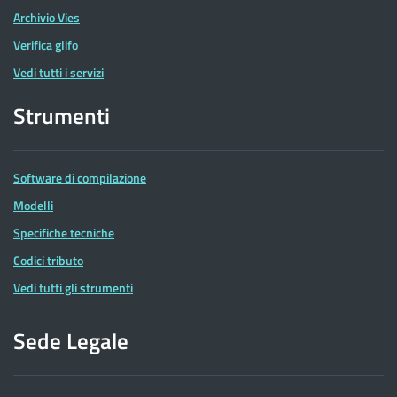
Archivio Vies
Verifica glifo
Vedi tutti i servizi
Strumenti
Software di compilazione
Modelli
Specifiche tecniche
Codici tributo
Vedi tutti gli strumenti
Sede Legale