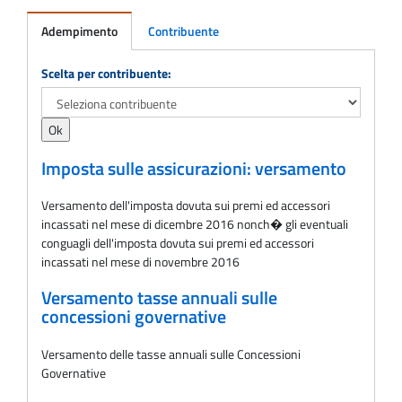
Adempimento
Contribuente
Adempimento
Scelta per contribuente:
Imposta sulle assicurazioni: versamento
Versamento dell'imposta dovuta sui premi ed accessori
incassati nel mese di dicembre 2016 nonch� gli eventuali
conguagli dell'imposta dovuta sui premi ed accessori
incassati nel mese di novembre 2016
Versamento tasse annuali sulle
concessioni governative
Versamento delle tasse annuali sulle Concessioni
Governative