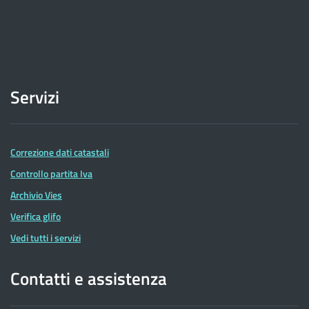
Servizi
Correzione dati catastali
Controllo partita Iva
Archivio Vies
Verifica glifo
Vedi tutti i servizi
Contatti e assistenza