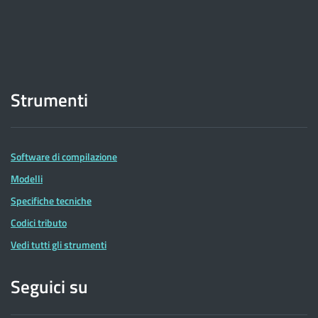
Strumenti
Software di compilazione
Modelli
Specifiche tecniche
Codici tributo
Vedi tutti gli strumenti
Seguici su