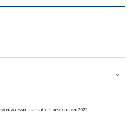
remi ed accessori incassati nel mese di marzo 2022