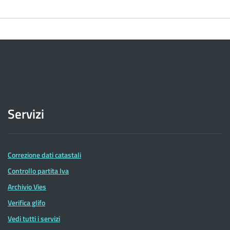
Servizi
Correzione dati catastali
Controllo partita Iva
Archivio Vies
Verifica glifo
Vedi tutti i servizi