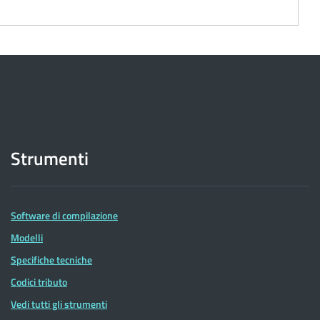
Strumenti
Software di compilazione
Modelli
Specifiche tecniche
Codici tributo
Vedi tutti gli strumenti