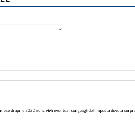
 mese di aprile 2022 nonch�li eventuali conguagli dell'imposta dovuta sui p