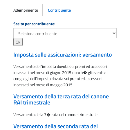
Adempimento
Contribuente
Adempimento
Scelta per contribuente:
Imposta sulle assicurazioni: versamento
Versamento dell'imposta dovuta sui premi ed accessori
incassati nel mese di giugno 2015 nonch� gli eventuali
conguagli dell'imposta dovuta sui premi ed accessori
incassati nel mese di maggio 2015
Versamento della terza rata del canone
RAI trimestrale
Versamento della 3� rata del canone trimestrale
Versamento della seconda rata del