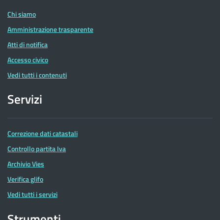
Chi siamo
Amministrazione trasparente
Atti di notifica
Accesso civico
Vedi tutti i contenuti
Servizi
Correzione dati catastali
Controllo partita Iva
Archivio Vies
Verifica glifo
Vedi tutti i servizi
Strumenti