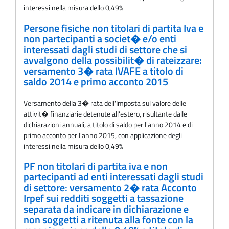
interessi nella misura dello 0,49%
Persone fisiche non titolari di partita Iva e
non partecipanti a societ� e/o enti
interessati dagli studi di settore che si
avvalgono della possibilit� di rateizzare:
versamento 3� rata IVAFE a titolo di
saldo 2014 e primo acconto 2015
Versamento della 3� rata dell'Imposta sul valore delle
attivit� finanziarie detenute all'estero, risultante dalle
dichiarazioni annuali, a titolo di saldo per l'anno 2014 e di
primo acconto per l'anno 2015, con applicazione degli
interessi nella misura dello 0,49%
PF non titolari di partita iva e non
partecipanti ad enti interessati dagli studi
di settore: versamento 2� rata Acconto
Irpef sui redditi soggetti a tassazione
separata da indicare in dichiarazione e
non soggetti a ritenuta alla fonte con la