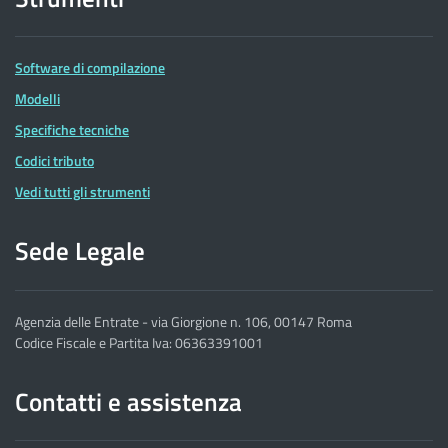
Software di compilazione
Modelli
Specifiche tecniche
Codici tributo
Vedi tutti gli strumenti
Sede Legale
Agenzia delle Entrate - via Giorgione n. 106, 00147 Roma
Codice Fiscale e Partita Iva: 06363391001
Contatti e assistenza