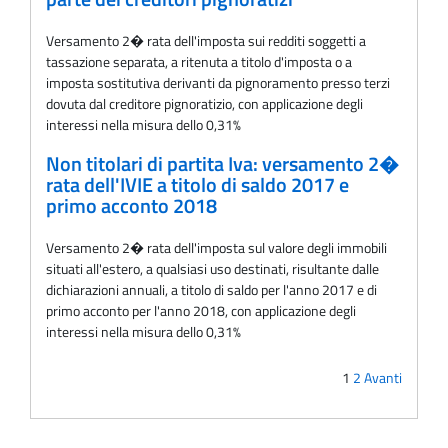
Versamento 2� rata dell'imposta sui redditi soggetti a
tassazione separata, a ritenuta a titolo d'imposta o a
imposta sostitutiva derivanti da pignoramento presso terzi
dovuta dal creditore pignoratizio, con applicazione degli
interessi nella misura dello 0,31%
Non titolari di partita Iva: versamento 2�
rata dell'IVIE a titolo di saldo 2017 e
primo acconto 2018
Versamento 2� rata dell'imposta sul valore degli immobili
situati all'estero, a qualsiasi uso destinati, risultante dalle
dichiarazioni annuali, a titolo di saldo per l'anno 2017 e di
primo acconto per l'anno 2018, con applicazione degli
interessi nella misura dello 0,31%
1
2
Avanti