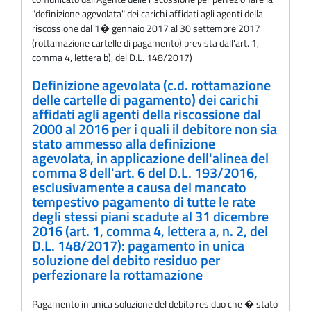
"definizione agevolata" dei carichi affidati agli agenti della
riscossione dal 1� gennaio 2017 al 30 settembre 2017
(rottamazione cartelle di pagamento) prevista dall'art. 1,
comma 4, lettera b), del D.L. 148/2017)
Definizione agevolata (c.d. rottamazione
delle cartelle di pagamento) dei carichi
affidati agli agenti della riscossione dal
2000 al 2016 per i quali il debitore non sia
stato ammesso alla definizione
agevolata, in applicazione dell'alinea del
comma 8 dell'art. 6 del D.L. 193/2016,
esclusivamente a causa del mancato
tempestivo pagamento di tutte le rate
degli stessi piani scadute al 31 dicembre
2016 (art. 1, comma 4, lettera a, n. 2, del
D.L. 148/2017): pagamento in unica
soluzione del debito residuo per
perfezionare la rottamazione
Pagamento in unica soluzione del debito residuo che � stato