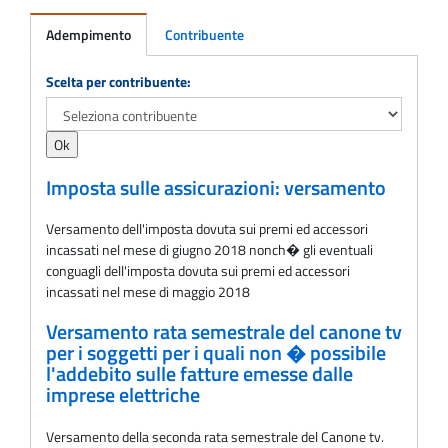
Adempimento
Contribuente
Adempimento
Scelta per contribuente:
Imposta sulle assicurazioni: versamento
Versamento dell'imposta dovuta sui premi ed accessori
incassati nel mese di giugno 2018 nonch� gli eventuali
conguagli dell'imposta dovuta sui premi ed accessori
incassati nel mese di maggio 2018
Versamento rata semestrale del canone tv
per i soggetti per i quali non � possibile
l'addebito sulle fatture emesse dalle
imprese elettriche
Versamento della seconda rata semestrale del Canone tv.