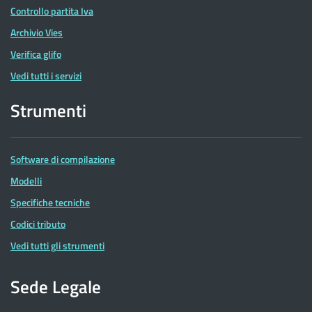
Controllo partita Iva
Archivio Vies
Verifica glifo
Vedi tutti i servizi
Strumenti
Software di compilazione
Modelli
Specifiche tecniche
Codici tributo
Vedi tutti gli strumenti
Sede Legale