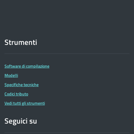
Strumenti
Software di compilazione
Modelli
Specifiche tecniche
Codici tributo
Vedi tutti gli strumenti
Seguici su