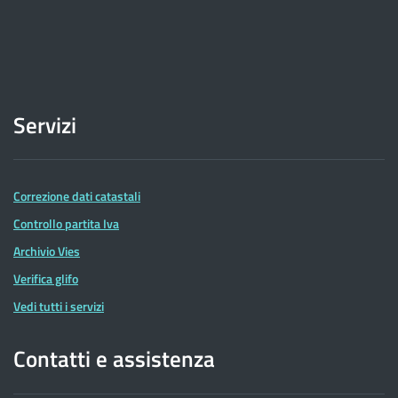
Servizi
Correzione dati catastali
Controllo partita Iva
Archivio Vies
Verifica glifo
Vedi tutti i servizi
Contatti e assistenza