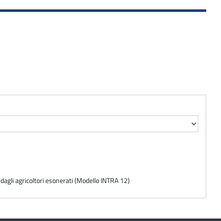
e dagli agricoltori esonerati (Modello INTRA 12)