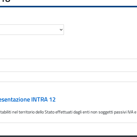
presentazione INTRA 12
abiliti nel territorio dello Stato effettuati dagli enti non soggetti passivi IVA 