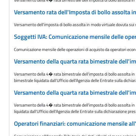
Versamento rata dell'Imposta di bollo assolta in
Versamento dell'imposta di bollo assolta in modo virtuale dovuta sui 
Soggetti IVA: Comunicazione mensile delle oper
Comunicazione mensile delle operazioni di acquisto da operatori eco
Versamento della quarta rata bimestrale dell'imp
Versamento della 4� rata bimestrale dell'imposta di bollo assolta in 
bimestrale liquidata dall'Ufficio dell'Agenzia delle Entrate sulla dichi
Versamento della quarta rata bimestrale dell'imp
Versamento della 4� rata bimestrale dell'imposta di bollo assolta in m
liquidata dall'Ufficio dell'Agenzia delle Entrate sulla dichiarazione pre
Operatori finanziari: comunicazione mensile all'