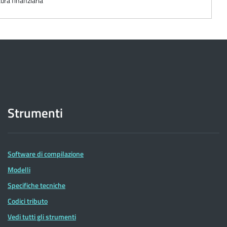
tura finanziaria
Strumenti
Software di compilazione
Modelli
Specifiche tecniche
Codici tributo
Vedi tutti gli strumenti