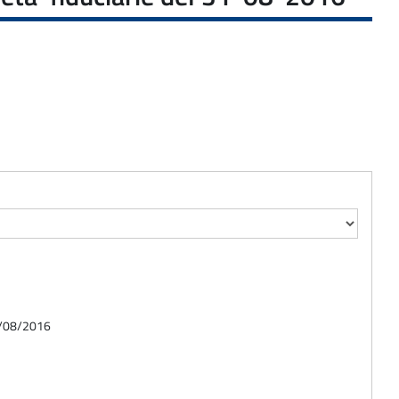
01/08/2016