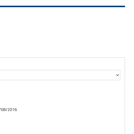
01/08/2016