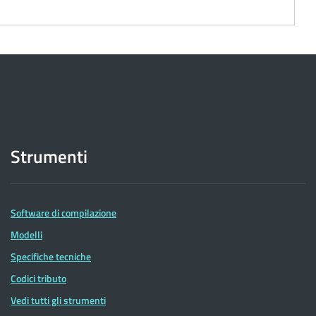
Strumenti
Software di compilazione
Modelli
Specifiche tecniche
Codici tributo
Vedi tutti gli strumenti