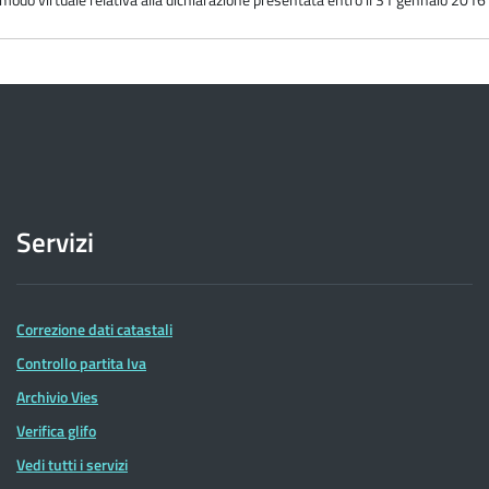
Servizi
Correzione dati catastali
Controllo partita Iva
Archivio Vies
Verifica glifo
Vedi tutti i servizi