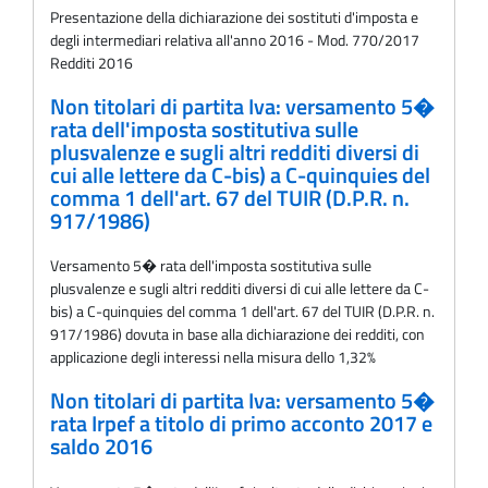
Presentazione della dichiarazione dei sostituti d'imposta e
degli intermediari relativa all'anno 2016 - Mod. 770/2017
Redditi 2016
Non titolari di partita Iva: versamento 5�
rata dell'imposta sostitutiva sulle
plusvalenze e sugli altri redditi diversi di
cui alle lettere da C-bis) a C-quinquies del
comma 1 dell'art. 67 del TUIR (D.P.R. n.
917/1986)
Versamento 5� rata dell'imposta sostitutiva sulle
plusvalenze e sugli altri redditi diversi di cui alle lettere da C-
bis) a C-quinquies del comma 1 dell'art. 67 del TUIR (D.P.R. n.
917/1986) dovuta in base alla dichiarazione dei redditi, con
applicazione degli interessi nella misura dello 1,32%
Non titolari di partita Iva: versamento 5�
rata Irpef a titolo di primo acconto 2017 e
saldo 2016