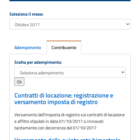
Seleziona il mese:
Adempimento
Contribuente
Adempimento
Scelta per adempimento:
Contratti di locazione: registrazione e
versamento imposta di registro
Versamento dell'imposta di registro sui contratti di locazione
e affitto stipulati in data 01/10/2017 o rinnovati
tacitamente con decorrenza dal 01/10/2017