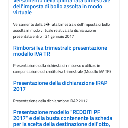
Versamento della quinta rata bimestrale
dell'imposta di bollo assolta in modo
virtuale
Versamento della 5� rata bimestrale dell'imposta di bollo
assolta in modo virtuale relativa alla dichiarazione
presentata entro il 31 gennaio 2017
Rimborsi Iva trimestrali: presentazione
modello IVA TR
Presentazione della richiesta di rimborso o utilizzo in
compensazione del credito Iva trimestrale (Modello IVA TR)
Presentazione della dichiarazione IRAP
2017
Presentazione della dichiarazione IRAP 2017
Presentazione modello "REDDITI PF
2017" e della busta contenente la scheda
per la scelta della destinazione dell'otto,