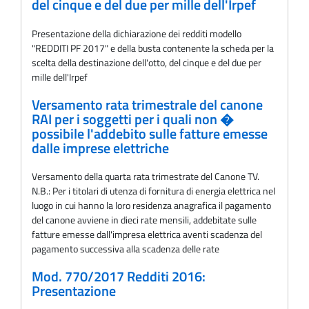
del cinque e del due per mille dell'Irpef
Presentazione della dichiarazione dei redditi modello
"REDDITI PF 2017" e della busta contenente la scheda per la
scelta della destinazione dell'otto, del cinque e del due per
mille dell'Irpef
Versamento rata trimestrale del canone
RAI per i soggetti per i quali non �
possibile l'addebito sulle fatture emesse
dalle imprese elettriche
Versamento della quarta rata trimestrate del Canone TV.
N.B.: Per i titolari di utenza di fornitura di energia elettrica nel
luogo in cui hanno la loro residenza anagrafica il pagamento
del canone avviene in dieci rate mensili, addebitate sulle
fatture emesse dall'impresa elettrica aventi scadenza del
pagamento successiva alla scadenza delle rate
Mod. 770/2017 Redditi 2016:
Presentazione