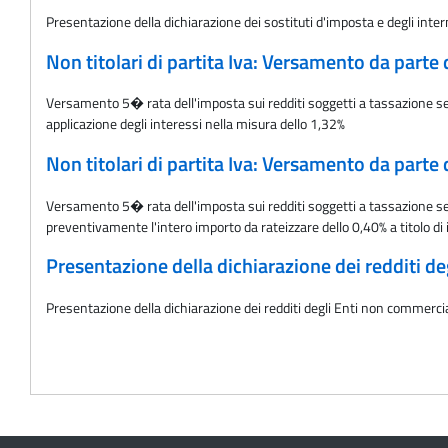
Presentazione della dichiarazione dei sostituti d'imposta e degli in
Non titolari di partita Iva: Versamento da parte 
Versamento 5� rata dell'imposta sui redditi soggetti a tassazione sep
applicazione degli interessi nella misura dello 1,32%
Non titolari di partita Iva: Versamento da parte 
Versamento 5� rata dell'imposta sui redditi soggetti a tassazione sep
preventivamente l'intero importo da rateizzare dello 0,40% a titolo di 
Presentazione della dichiarazione dei redditi 
Presentazione della dichiarazione dei redditi degli Enti non commerc