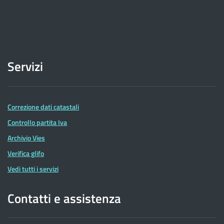
Servizi
Correzione dati catastali
Controllo partita Iva
Archivio Vies
Verifica glifo
Vedi tutti i servizi
Contatti e assistenza