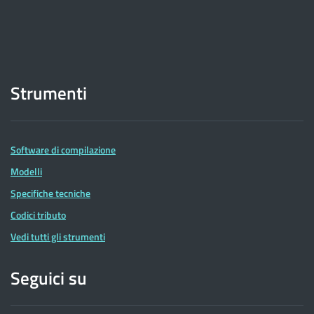
Strumenti
Software di compilazione
Modelli
Specifiche tecniche
Codici tributo
Vedi tutti gli strumenti
Seguici su