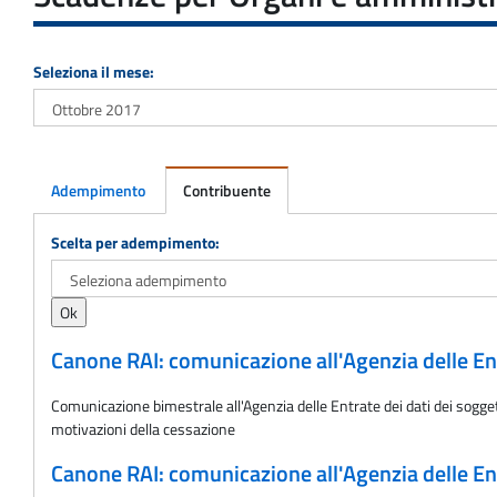
Seleziona il mese:
Adempimento
Contribuente
Adempimento
Scelta per adempimento:
Canone RAI: comunicazione all'Agenzia delle Ent
Comunicazione bimestrale all'Agenzia delle Entrate dei dati dei soggett
motivazioni della cessazione
Canone RAI: comunicazione all'Agenzia delle Ent