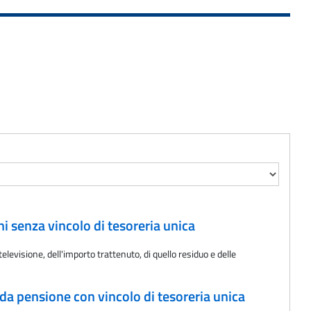
i senza vincolo di tesoreria unica
levisione, dell'importo trattenuto, di quello residuo e delle
da pensione con vincolo di tesoreria unica