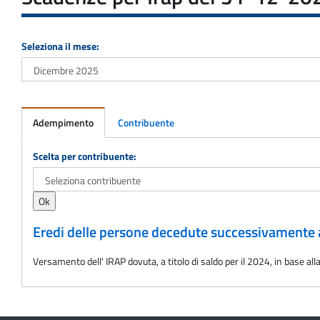
Seleziona il mese:
Adempimento
Contribuente
Adempimento
Scelta per contribuente:
Eredi delle persone decedute successivamente 
Versamento dell' IRAP dovuta, a titolo di saldo per il 2024, in base 