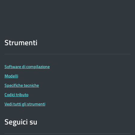
Strumenti
Software di compilazione
Modelli
Specifiche tecniche
Codici tributo
Vedi tutti gli strumenti
Seguici su