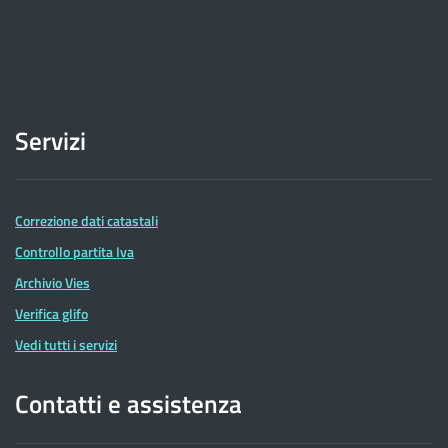
Servizi
Correzione dati catastali
Controllo partita Iva
Archivio Vies
Verifica glifo
Vedi tutti i servizi
Contatti e assistenza