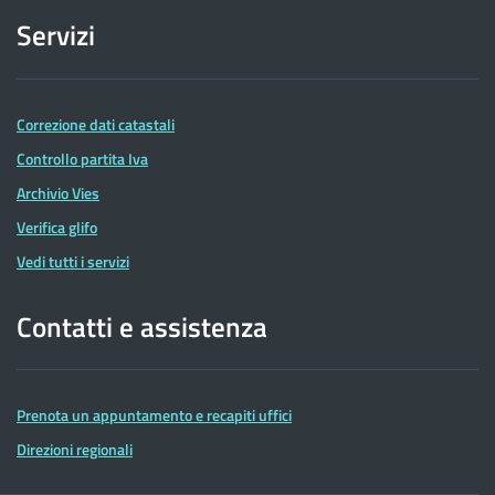
Servizi
Correzione dati catastali
Controllo partita Iva
Archivio Vies
Verifica glifo
Vedi tutti i servizi
Contatti e assistenza
Prenota un appuntamento e recapiti uffici
Direzioni regionali