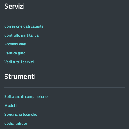
Servizi
Correzione dati catastali
Controllo partita Iva
Archivio Vies
Verifica glifo
Vedi tutti i servizi
Strumenti
Software di compilazione
Modelli
Specifiche tecniche
Codici tributo