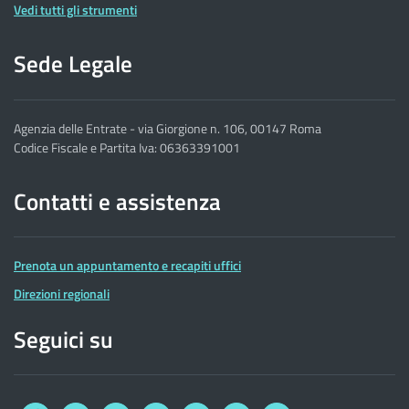
Vedi tutti gli strumenti
Sede Legale
Agenzia delle Entrate - via Giorgione n. 106, 00147 Roma
Codice Fiscale e Partita Iva: 06363391001
Contatti e assistenza
Prenota un appuntamento e recapiti uffici
Direzioni regionali
Seguici su