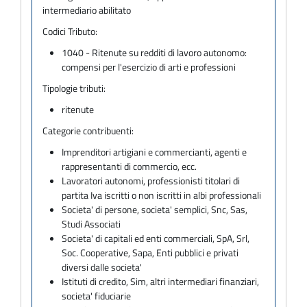
intermediario abilitato
Codici Tributo:
1040 - Ritenute su redditi di lavoro autonomo:
compensi per l'esercizio di arti e professioni
Tipologie tributi:
ritenute
Categorie contribuenti:
Imprenditori artigiani e commercianti, agenti e
rappresentanti di commercio, ecc.
Lavoratori autonomi, professionisti titolari di
partita Iva iscritti o non iscritti in albi professionali
Societa' di persone, societa' semplici, Snc, Sas,
Studi Associati
Societa' di capitali ed enti commerciali, SpA, Srl,
Soc. Cooperative, Sapa, Enti pubblici e privati
diversi dalle societa'
Istituti di credito, Sim, altri intermediari finanziari,
societa' fiduciarie