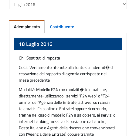
Adempimento
Contribuente
Adempimento
18 Luglio 2016
Chi:
Sostituti d'imposta
Cosa:
Versamento ritenute alla fonte su indennit� di
cessazione del rapporto di agenzia corrisposte nel
mese precedente
Modalità:
Modello F24 con modalit� telematiche,
direttamente (utilizzando i servizi "F24 web" o "F24
online" dell'Agenzia delle Entrate, attraverso i canali
telematici Fisconline o Entratel oppure ricorrendo,
tranne nel caso di modello F24 a saldo zero, ai servizi di
internet banking messi a disposizione da banche,
Poste Italiane e Agenti della riscossione convenzionati
con l'Agenzia delle Entrate) oppure tramite