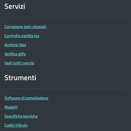
Servizi
Correzione dati catastali
Controllo partita Iva
Archivio Vies
Verifica glifo
Vedi tutti i servizi
Strumenti
Software di compilazione
Modelli
Specifiche tecniche
Codici tributo