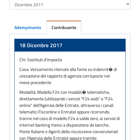
Adempimento
Contribuente
Adempimento
18 Dicembre 2017
Chi:
Sostituti d'imposta
Cosa:
Versamento ritenute alla fonte su indennit� di
cessazione del rapporto di agenzia corrisposte nel
mese precedente
Modalità:
Modello F24 con modalit� telematiche,
direttamente (utilizzando i servizi "F24 web" o "F24
online" dell'Agenzia delle Entrate, attraverso i canali
telematici Fisconline o Entratel oppure ricorrendo,
tranne nel caso di modello F24 a saldo zero, ai servizi di
internet banking messi a disposizione da banche,
Poste Italiane e Agenti della riscossione convenzionati
con l'Agenzia delle Entrate) oppure tramite