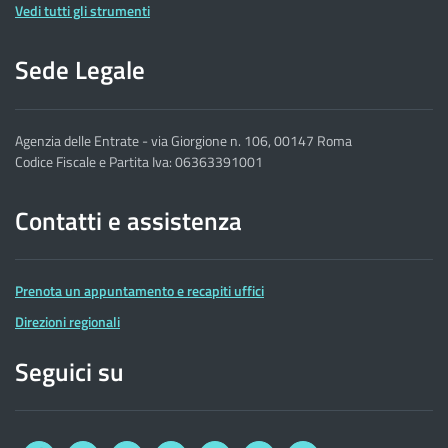
Vedi tutti gli strumenti
Sede Legale
Agenzia delle Entrate - via Giorgione n. 106, 00147 Roma
Codice Fiscale e Partita Iva: 06363391001
Contatti e assistenza
Prenota un appuntamento e recapiti uffici
Direzioni regionali
Seguici su