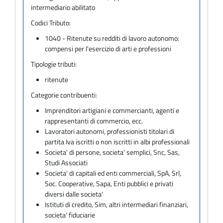
intermediario abilitato
Codici Tributo:
1040 - Ritenute su redditi di lavoro autonomo:
compensi per l'esercizio di arti e professioni
Tipologie tributi:
ritenute
Categorie contribuenti:
Imprenditori artigiani e commercianti, agenti e
rappresentanti di commercio, ecc.
Lavoratori autonomi, professionisti titolari di
partita Iva iscritti o non iscritti in albi professionali
Societa' di persone, societa' semplici, Snc, Sas,
Studi Associati
Societa' di capitali ed enti commerciali, SpA, Srl,
Soc. Cooperative, Sapa, Enti pubblici e privati
diversi dalle societa'
Istituti di credito, Sim, altri intermediari finanziari,
societa' fiduciarie