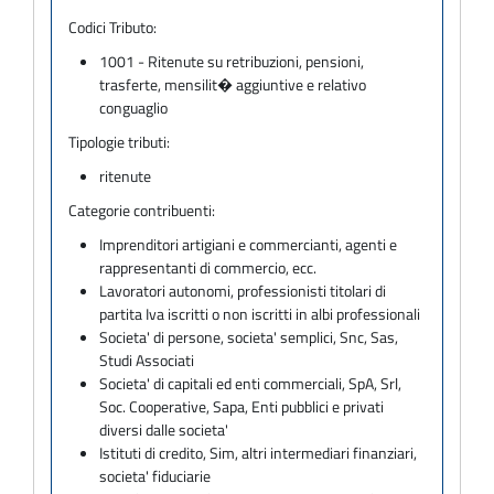
Codici Tributo:
1001 - Ritenute su retribuzioni, pensioni,
trasferte, mensilit� aggiuntive e relativo
conguaglio
Tipologie tributi:
ritenute
Categorie contribuenti:
Imprenditori artigiani e commercianti, agenti e
rappresentanti di commercio, ecc.
Lavoratori autonomi, professionisti titolari di
partita Iva iscritti o non iscritti in albi professionali
Societa' di persone, societa' semplici, Snc, Sas,
Studi Associati
Societa' di capitali ed enti commerciali, SpA, Srl,
Soc. Cooperative, Sapa, Enti pubblici e privati
diversi dalle societa'
Istituti di credito, Sim, altri intermediari finanziari,
societa' fiduciarie