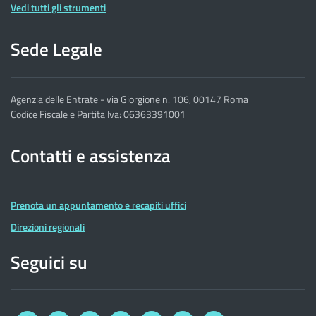
Vedi tutti gli strumenti
Sede Legale
Agenzia delle Entrate - via Giorgione n. 106, 00147 Roma
Codice Fiscale e Partita Iva: 06363391001
Contatti e assistenza
Prenota un appuntamento e recapiti uffici
Direzioni regionali
Seguici su