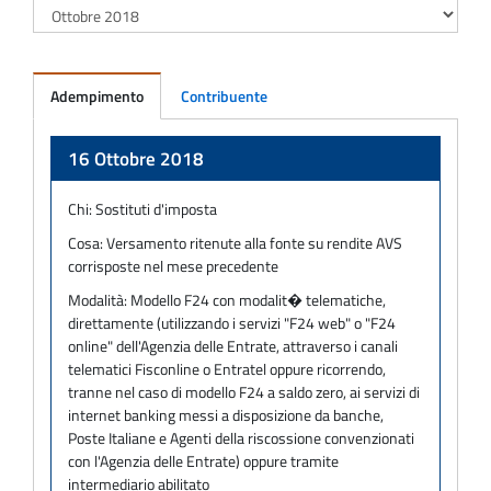
Adempimento
Contribuente
Adempimento
16 Ottobre 2018
Chi:
Sostituti d'imposta
Cosa:
Versamento ritenute alla fonte su rendite AVS
corrisposte nel mese precedente
Modalità:
Modello F24 con modalit� telematiche,
direttamente (utilizzando i servizi "F24 web" o "F24
online" dell'Agenzia delle Entrate, attraverso i canali
telematici Fisconline o Entratel oppure ricorrendo,
tranne nel caso di modello F24 a saldo zero, ai servizi di
internet banking messi a disposizione da banche,
Poste Italiane e Agenti della riscossione convenzionati
con l'Agenzia delle Entrate) oppure tramite
intermediario abilitato