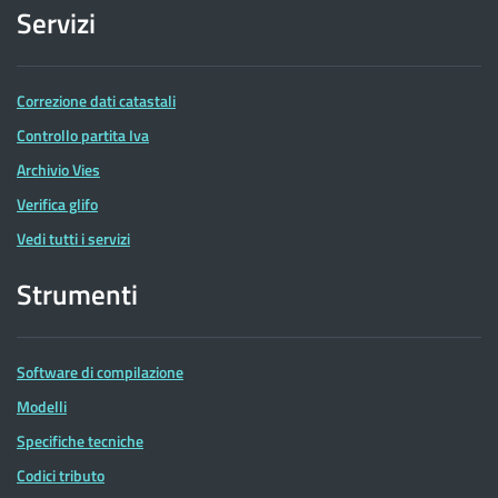
Servizi
Correzione dati catastali
Controllo partita Iva
Archivio Vies
Verifica glifo
Vedi tutti i servizi
Strumenti
Software di compilazione
Modelli
Specifiche tecniche
Codici tributo