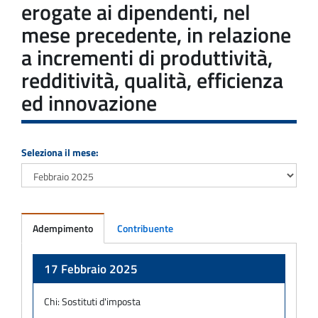
erogate ai dipendenti, nel
mese precedente, in relazione
a incrementi di produttività,
redditività, qualità, efficienza
ed innovazione
Seleziona il mese:
Adempimento
Contribuente
Adempimento
17 Febbraio 2025
Chi:
Sostituti d'imposta