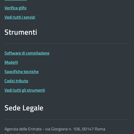
Verifica glifo
Vedi tutti i servizi
Strumenti
Software di compilazione
Modelli
Specifiche tecniche
Codici tributo
Vedi tutti gli strumenti
Sede Legale
Agenzia delle Entrate - via Giorgione n. 106, 00147 Roma