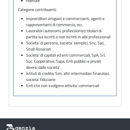
ritenute
Categorie contribuenti:
Imprenditori artigiani e commercianti, agenti e
rappresentanti di commercio, ecc.
Lavoratori autonomi, professionisti titolari di
partita Iva iscritti o non iscritti in albi professionali
Societa' di persone, societa' semplici, Snc, Sas,
Studi Associati
Societa' di capitali ed enti commerciali, SpA, Srl,
Soc. Cooperative, Sapa, Enti pubblici e privati
diversi dalle societa'
Istituti di credito, Sim, altri intermediari finanziari,
societa' fiduciarie
Enti che non svolgono attivita' commerciali
Informazioni