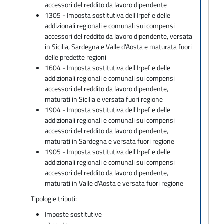
accessori del reddito da lavoro dipendente
1305 - Imposta sostitutiva dell'Irpef e delle
addizionali regionali e comunali sui compensi
accessori del reddito da lavoro dipendente, versata
in Sicilia, Sardegna e Valle d'Aosta e maturata fuori
delle predette regioni
1604 - Imposta sostitutiva dell'Irpef e delle
addizionali regionali e comunali sui compensi
accessori del reddito da lavoro dipendente,
maturati in Sicilia e versata fuori regione
1904 - Imposta sostitutiva dell'Irpef e delle
addizionali regionali e comunali sui compensi
accessori del reddito da lavoro dipendente,
maturati in Sardegna e versata fuori regione
1905 - Imposta sostitutiva dell'Irpef e delle
addizionali regionali e comunali sui compensi
accessori del reddito da lavoro dipendente,
maturati in Valle d'Aosta e versata fuori regione
Tipologie tributi:
Imposte sostitutive