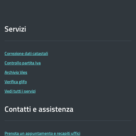
Servizi
Correzione dati catastali
Controllo partita Iva
Archivio Vies
Verifica glifo
Vedi tutti i servizi
Contatti e assistenza
Prenota un appuntamento e recapiti uffici