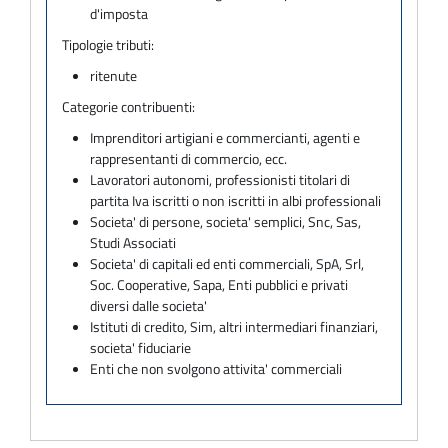
d'imposta
Tipologie tributi:
ritenute
Categorie contribuenti:
Imprenditori artigiani e commercianti, agenti e
rappresentanti di commercio, ecc.
Lavoratori autonomi, professionisti titolari di
partita Iva iscritti o non iscritti in albi professionali
Societa' di persone, societa' semplici, Snc, Sas,
Studi Associati
Societa' di capitali ed enti commerciali, SpA, Srl,
Soc. Cooperative, Sapa, Enti pubblici e privati
diversi dalle societa'
Istituti di credito, Sim, altri intermediari finanziari,
societa' fiduciarie
Enti che non svolgono attivita' commerciali