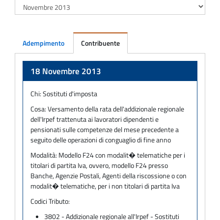
Adempimento
Contribuente
Adempimento
18 Novembre 2013
Chi:
Sostituti d'imposta
Cosa:
Versamento della rata dell'addizionale regionale
dell'Irpef trattenuta ai lavoratori dipendenti e
pensionati sulle competenze del mese precedente a
seguito delle operazioni di conguaglio di fine anno
Modalità:
Modello F24 con modalit� telematiche per i
titolari di partita Iva, ovvero, modello F24 presso
Banche, Agenzie Postali, Agenti della riscossione o con
modalit� telematiche, per i non titolari di partita Iva
Codici Tributo:
3802 - Addizionale regionale all'Irpef - Sostituti