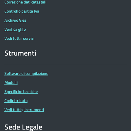
Correzione dati catastali
Controllo partita Iva
Archivio Vies
Verifica glifo
Vedi tutti i servizi
Strumenti
Software di compilazione
Modelli
Specifiche tecniche
Codici tributo
Vedi tutti gli strumenti
Sede Legale