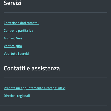
Servizi
Correzione dati catastali
Controllo partita Iva
Archivio Vies
Verifica glifo
Vedi tutti i servizi
Contatti e assistenza
Prenota un appuntamento e recapiti uffici
Direzioni regionali