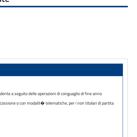
ente a seguito delle operazioni di conguaglio di fine anno
cossione o con modalit� telematiche, per i non titolari di partita