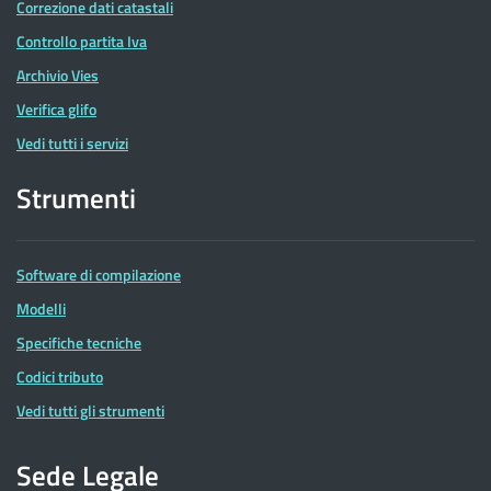
Correzione dati catastali
Controllo partita Iva
Archivio Vies
Verifica glifo
Vedi tutti i servizi
Strumenti
Software di compilazione
Modelli
Specifiche tecniche
Codici tributo
Vedi tutti gli strumenti
Sede Legale