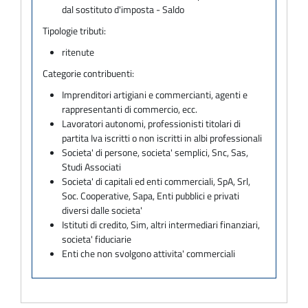
dal sostituto d'imposta - Saldo
Tipologie tributi:
ritenute
Categorie contribuenti:
Imprenditori artigiani e commercianti, agenti e
rappresentanti di commercio, ecc.
Lavoratori autonomi, professionisti titolari di
partita Iva iscritti o non iscritti in albi professionali
Societa' di persone, societa' semplici, Snc, Sas,
Studi Associati
Societa' di capitali ed enti commerciali, SpA, Srl,
Soc. Cooperative, Sapa, Enti pubblici e privati
diversi dalle societa'
Istituti di credito, Sim, altri intermediari finanziari,
societa' fiduciarie
Enti che non svolgono attivita' commerciali