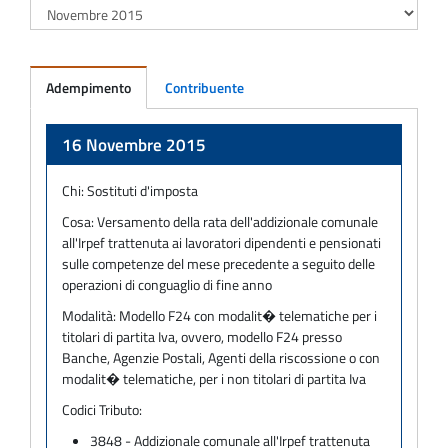
Adempimento
Contribuente
Adempimento
16 Novembre 2015
Chi:
Sostituti d'imposta
Cosa:
Versamento della rata dell'addizionale comunale
all'Irpef trattenuta ai lavoratori dipendenti e pensionati
sulle competenze del mese precedente a seguito delle
operazioni di conguaglio di fine anno
Modalità:
Modello F24 con modalit� telematiche per i
titolari di partita Iva, ovvero, modello F24 presso
Banche, Agenzie Postali, Agenti della riscossione o con
modalit� telematiche, per i non titolari di partita Iva
Codici Tributo:
3848 - Addizionale comunale all'Irpef trattenuta