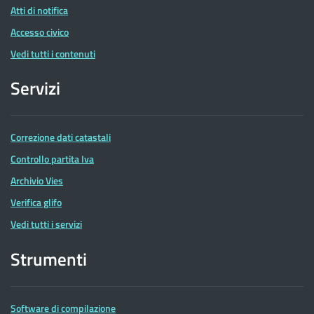
Atti di notifica
Accesso civico
Vedi tutti i contenuti
Servizi
Correzione dati catastali
Controllo partita Iva
Archivio Vies
Verifica glifo
Vedi tutti i servizi
Strumenti
Software di compilazione