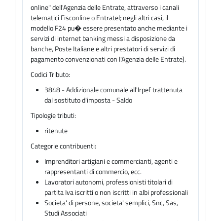
online" dell'Agenzia delle Entrate, attraverso i canali
telematici Fisconline o Entratel; negli altri casi, il
modello F24 pu� essere presentato anche mediante i
servizi di internet banking messi a disposizione da
banche, Poste Italiane e altri prestatori di servizi di
pagamento convenzionati con l'Agenzia delle Entrate).
Codici Tributo:
3848 - Addizionale comunale all'Irpef trattenuta
dal sostituto d'imposta - Saldo
Tipologie tributi:
ritenute
Categorie contribuenti:
Imprenditori artigiani e commercianti, agenti e
rappresentanti di commercio, ecc.
Lavoratori autonomi, professionisti titolari di
partita Iva iscritti o non iscritti in albi professionali
Societa' di persone, societa' semplici, Snc, Sas,
Studi Associati