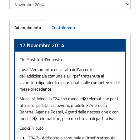
Adempimento
Contribuente
Adempimento
17 Novembre 2014
Chi:
Sostituti d'imposta
Cosa:
Versamento della rata dell'acconto
dell'addizionale comunale all'Irpef trattenuta ai
lavoratori dipendenti e pensionati sulle competenze del
mese precedente
Modalità:
Modello F24 con modalit� telematiche per i
titolari di partita Iva, ovvero, modello F24 presso
Banche, Agenzie Postali, Agenti della riscossione o con
modalit� telematiche, per i non titolari di partita Iva
Codici Tributo:
3847 - Addizionale comunale all'Irpef trattenuta