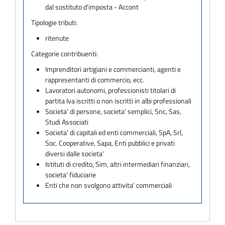
dal sostituto d'imposta - Accont
Tipologie tributi:
ritenute
Categorie contribuenti:
Imprenditori artigiani e commercianti, agenti e
rappresentanti di commercio, ecc.
Lavoratori autonomi, professionisti titolari di
partita Iva iscritti o non iscritti in albi professionali
Societa' di persone, societa' semplici, Snc, Sas,
Studi Associati
Societa' di capitali ed enti commerciali, SpA, Srl,
Soc. Cooperative, Sapa, Enti pubblici e privati
diversi dalle societa'
Istituti di credito, Sim, altri intermediari finanziari,
societa' fiduciarie
Enti che non svolgono attivita' commerciali