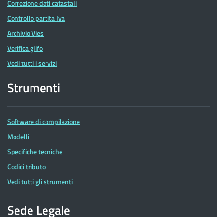
Correzione dati catastali
Controllo partita Iva
Archivio Vies
Verifica glifo
Vedi tutti i servizi
Strumenti
Software di compilazione
Modelli
Specifiche tecniche
Codici tributo
Vedi tutti gli strumenti
Sede Legale