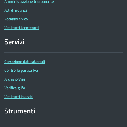
Amministrazione trasparente
Atti di notifica
Accesso civico
Vedi tutti i contenuti
Servizi
Correzione dati catastali
Controllo partita Iva
Archivio Vies
Verifica glifo
Vedi tutti i servizi
Strumenti