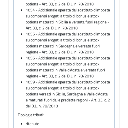
options - Art. 33, c. 2 del D.L. n. 78/2010
1054 - Addizionale operata dal sostituto d'imposta
su compensi erogati a titolo di bonus e stock
options maturati in Sicilia e versata fuori regione -
Art. 33, c. 2 del D.L. n. 78/2010
1055 - Addizionale operata dal sostituto d'imposta
su compensi erogati a titolo di bonus e stock
options maturati in Sardegna e versata fuori
regione - Art. 33, c. 2 del D.L. n. 78/2010
1056 - Addizionale operata dal sostituto d'imposta
su compensi erogati a titolo di bonus e stock
options maturati in Valle d'Aosta e versata fuori
regione - Art. 33, c. 2 del D.L. n. 78/2010
1059 - Addizionale operata dal sostituto d'imposta
su compensi erogati a titolo di bonus e stock
options versati in Sicilia, Sardegna e Valle d'Aosta
e maturati fuori dalle predette regioni - Art. 33, c. 2
del D.L. n. 78/2010
Tipologie tributi:
ritenute