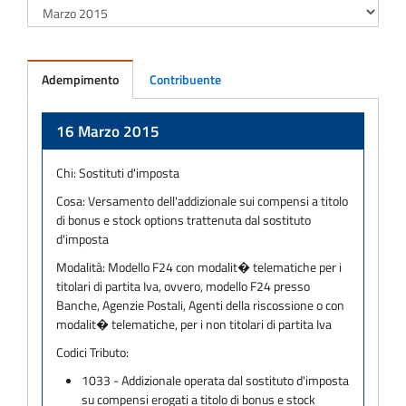
Adempimento
Contribuente
Adempimento
16 Marzo 2015
Chi:
Sostituti d'imposta
Cosa:
Versamento dell'addizionale sui compensi a titolo
di bonus e stock options trattenuta dal sostituto
d'imposta
Modalità:
Modello F24 con modalit� telematiche per i
titolari di partita Iva, ovvero, modello F24 presso
Banche, Agenzie Postali, Agenti della riscossione o con
modalit� telematiche, per i non titolari di partita Iva
Codici Tributo:
1033 - Addizionale operata dal sostituto d'imposta
su compensi erogati a titolo di bonus e stock