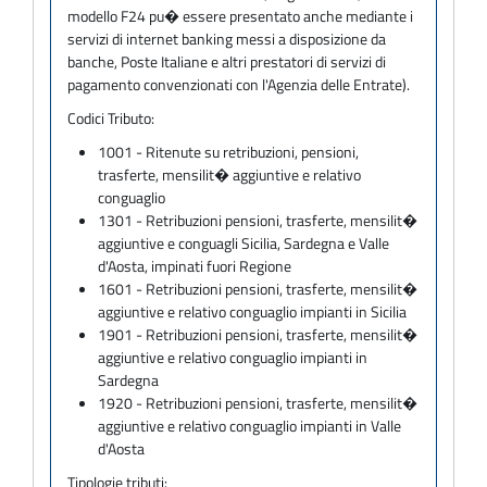
modello F24 pu� essere presentato anche mediante i
servizi di internet banking messi a disposizione da
banche, Poste Italiane e altri prestatori di servizi di
pagamento convenzionati con l'Agenzia delle Entrate).
Codici Tributo:
1001 - Ritenute su retribuzioni, pensioni,
trasferte, mensilit� aggiuntive e relativo
conguaglio
1301 - Retribuzioni pensioni, trasferte, mensilit�
aggiuntive e conguagli Sicilia, Sardegna e Valle
d'Aosta, impinati fuori Regione
1601 - Retribuzioni pensioni, trasferte, mensilit�
aggiuntive e relativo conguaglio impianti in Sicilia
1901 - Retribuzioni pensioni, trasferte, mensilit�
aggiuntive e relativo conguaglio impianti in
Sardegna
1920 - Retribuzioni pensioni, trasferte, mensilit�
aggiuntive e relativo conguaglio impianti in Valle
d'Aosta
Tipologie tributi: