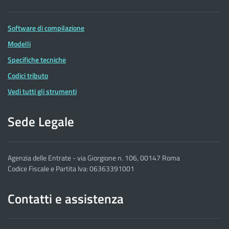
Software di compilazione
Modelli
Specifiche tecniche
Codici tributo
Vedi tutti gli strumenti
Sede Legale
Agenzia delle Entrate - via Giorgione n. 106, 00147 Roma
Codice Fiscale e Partita Iva: 06363391001
Contatti e assistenza