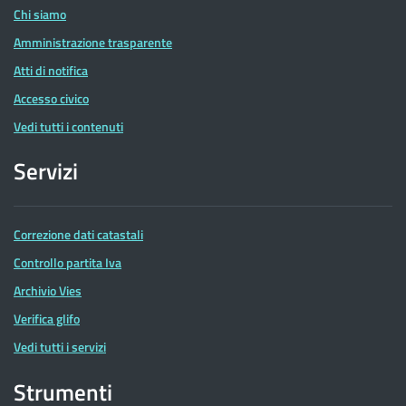
Chi siamo
Amministrazione trasparente
Atti di notifica
Accesso civico
Vedi tutti i contenuti
Servizi
Correzione dati catastali
Controllo partita Iva
Archivio Vies
Verifica glifo
Vedi tutti i servizi
Strumenti