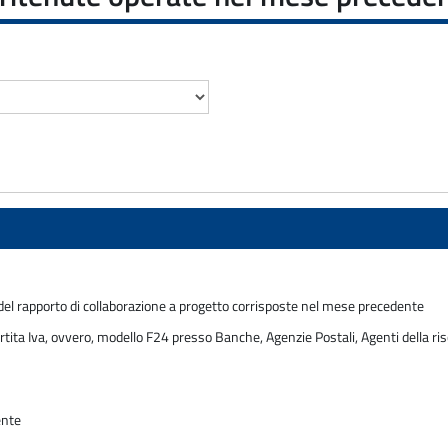
el rapporto di collaborazione a progetto corrisposte nel mese precedente
rtita Iva, ovvero, modello F24 presso Banche, Agenzie Postali, Agenti della ris
ente