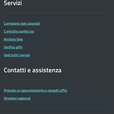
Servizi
Correzione dati catastali
Controllo partita Iva
Archivio Vies
Verifica glifo
Vedi tutti i servizi
Contatti e assistenza
Prenota un appuntamento e recapiti uffici
Direzioni regionali