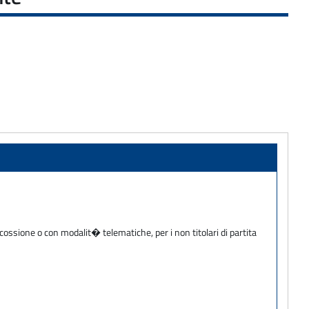
cossione o con modalit� telematiche, per i non titolari di partita