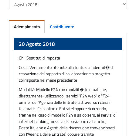
Adempimento
Contribuente
Adempimento
20 Agosto 2018
Chi:
Sostituti d'imposta
Cosa:
Versamento ritenute alla fonte su indennit� di
cessazione del rapporto di collaborazione a progetto
corrisposte nel mese precedente
Modalità:
Modello F24 con modalit� telematiche,
direttamente (utilizzando i servizi "F24 web" o "F24
online" dell'Agenzia delle Entrate, attraverso i canali
telematici Fisconline o Entratel oppure ricorrendo,
tranne nel caso di modello F24 a saldo zero, ai servizi di
internet banking messi a disposizione da banche,
Poste Italiane e Agenti della riscossione convenzionati
con l'Agenzia delle Entrate) oppure tramite