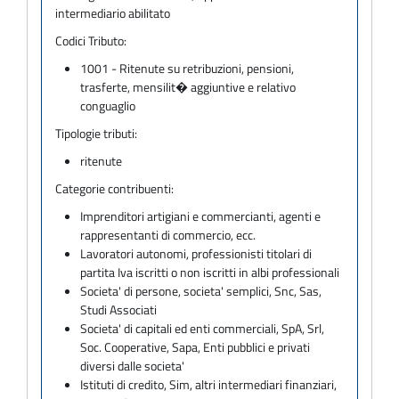
intermediario abilitato
Codici Tributo:
1001 - Ritenute su retribuzioni, pensioni,
trasferte, mensilit� aggiuntive e relativo
conguaglio
Tipologie tributi:
ritenute
Categorie contribuenti:
Imprenditori artigiani e commercianti, agenti e
rappresentanti di commercio, ecc.
Lavoratori autonomi, professionisti titolari di
partita Iva iscritti o non iscritti in albi professionali
Societa' di persone, societa' semplici, Snc, Sas,
Studi Associati
Societa' di capitali ed enti commerciali, SpA, Srl,
Soc. Cooperative, Sapa, Enti pubblici e privati
diversi dalle societa'
Istituti di credito, Sim, altri intermediari finanziari,