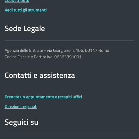
Codici tributo
Vedi tutti gli strumenti
Sede Legale
Agenzia delle Entrate - via Giorgione n. 106, 00147 Roma
Codice Fiscale e Partita Iva: 06363391001
Contatti e assistenza
Prenota un appuntamento e recapiti uffici
Direzioni regionali
Seguici su