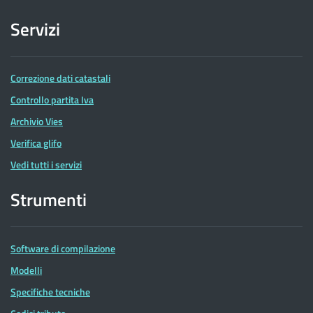
Servizi
Correzione dati catastali
Controllo partita Iva
Archivio Vies
Verifica glifo
Vedi tutti i servizi
Strumenti
Software di compilazione
Modelli
Specifiche tecniche